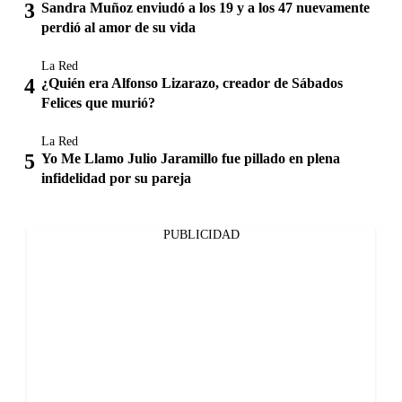
Sandra Muñoz enviudó a los 19 y a los 47 nuevamente
perdió al amor de su vida
La Red
¿Quién era Alfonso Lizarazo, creador de Sábados
Felices que murió?
La Red
Yo Me Llamo Julio Jaramillo fue pillado en plena
infidelidad por su pareja
PUBLICIDAD