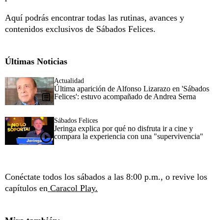
Aquí podrás encontrar todas las rutinas, avances y
contenidos exclusivos de Sábados Felices.
Últimas Noticias
Actualidad
Última aparición de Alfonso Lizarazo en 'Sábados
Felices': estuvo acompañado de Andrea Serna
Sábados Felices
Jeringa explica por qué no disfruta ir a cine y
compara la experiencia con una "supervivencia"
Conéctate todos los sábados a las 8:00 p.m., o revive los
capítulos en
Caracol Play.