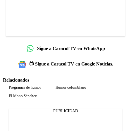
Sigue a Caracol TV en WhatsApp
📺 Sigue a Caracol TV en Google Noticias.
Relacionados
Programas de humor
Humor colombiano
El Mono Sánchez
PUBLICIDAD