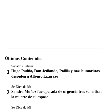
Últimos Contenidos
Sábados Felices
Hugo Patiño, Don Jediondo, Polilla y más humoristas
despiden a Alfonso Lizarazo
Se Dice de Mí
Sandra Muñoz fue operada de urgencia tras somatizar
la muerte de su esposo
Se Dice de Mí