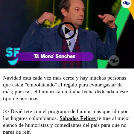
Navidad está cada vez más cerca y hay muchas personas
que están "embolatando" el regalo para evitar gastar de
más; por eso, el humorista creó una fecha dedicada a este
tipo de personas.
>> Diviértete con el programa de humor más querido por
los hogares colombianos.
Sábados Felices
te trae al mejor
elenco de humoristas y comediantes del país para que no
pares de reír.