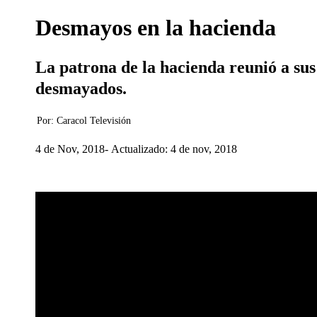
Desmayos en la hacienda
La patrona de la hacienda reunió a sus
desmayados.
Por:
Caracol Televisión
4 de Nov, 2018
Actualizado: 4 de nov, 2018