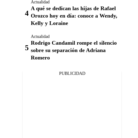
Actualidad
A qué se dedican las hijas de Rafael
Orozco hoy en día: conoce a Wendy,
Kelly y Loraine
Actualidad
Rodrigo Candamil rompe el silencio
sobre su separación de Adriana
Romero
PUBLICIDAD