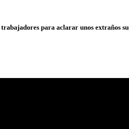
 trabajadores para aclarar unos extraños su