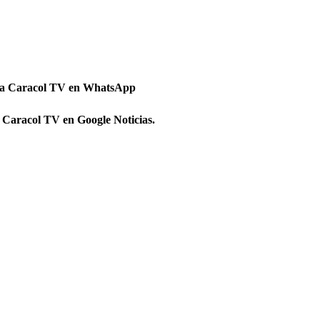
 a Caracol TV en WhatsApp
 Caracol TV en Google Noticias.