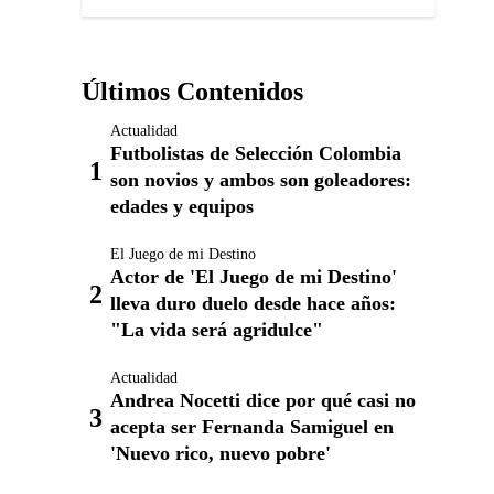
Últimos Contenidos
Actualidad
Futbolistas de Selección Colombia
son novios y ambos son goleadores:
edades y equipos
El Juego de mi Destino
Actor de 'El Juego de mi Destino'
lleva duro duelo desde hace años:
"La vida será agridulce"
Actualidad
Andrea Nocetti dice por qué casi no
acepta ser Fernanda Samiguel en
'Nuevo rico, nuevo pobre'