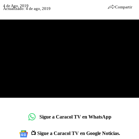
4 de Ago, 2019
Compartir
Actualizado: 4 de ago, 2019
Sigue a Caracol TV en WhatsApp
📺 Sigue a Caracol TV en Google Noticias.