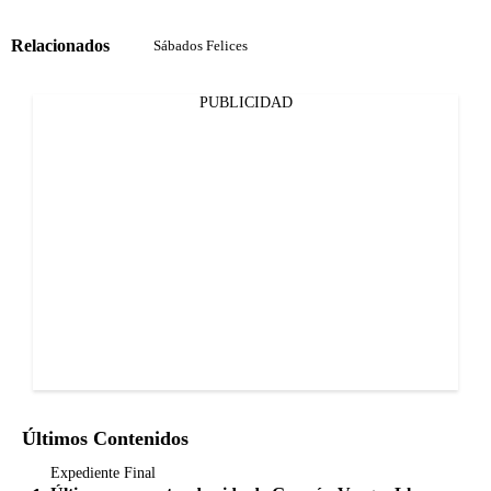
Relacionados
Sábados Felices
PUBLICIDAD
Últimos Contenidos
Expediente Final