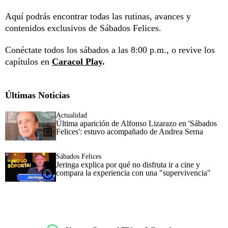
Aquí podrás encontrar todas las rutinas, avances y
contenidos exclusivos de Sábados Felices.
Conéctate todos los sábados a las 8:00 p.m., o revive los
capítulos en
Caracol Play
.
Últimas Noticias
Actualidad
Última aparición de Alfonso Lizarazo en 'Sábados
Felices': estuvo acompañado de Andrea Serna
Sábados Felices
Jeringa explica por qué no disfruta ir a cine y
compara la experiencia con una "supervivencia"