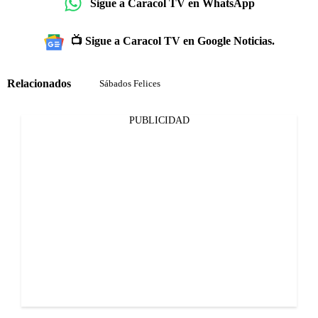
Sigue a Caracol TV en WhatsApp
📺 Sigue a Caracol TV en Google Noticias.
Relacionados
Sábados Felices
PUBLICIDAD