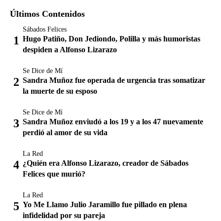
Últimos Contenidos
Sábados Felices
Hugo Patiño, Don Jediondo, Polilla y más humoristas
despiden a Alfonso Lizarazo
Se Dice de Mí
Sandra Muñoz fue operada de urgencia tras somatizar
la muerte de su esposo
Se Dice de Mí
Sandra Muñoz enviudó a los 19 y a los 47 nuevamente
perdió al amor de su vida
La Red
¿Quién era Alfonso Lizarazo, creador de Sábados
Felices que murió?
La Red
Yo Me Llamo Julio Jaramillo fue pillado en plena
infidelidad por su pareja