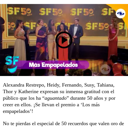
Alexandra Restrepo, Heidy, Fernando, Susy, Tahiana,
Thor y Katherine expresan su inmensa gratitud con el
público que los ha “
aguantado
” durante 50 años y por
creer en ellos. ¡Se llevan el premio a ‘Los más
empapelados’!
No te pierdas el especial de 50 recuerdos que valen oro de