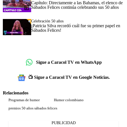
Capítulo: Directamente a las Bahamas, el elenco de
Sábados Felices continúa celebrando sus 50 años
Celebración 50 años
¡Patricia Silva recordó cuál fue su primer papel en
Sábados Felices!
Sigue a Caracol TV en WhatsApp
📺 Sigue a Caracol TV en Google Noticias.
Relacionados
Programas de humor
Humor colombiano
premios 50 años sábados felices
PUBLICIDAD