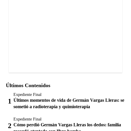
Últimos Contenidos
Expediente Final
Últimos momentos de vida de Germán Vargas Lleras: se
sometió a radioterapia y quimioterapia
Expediente Final
Cómo perdió Germán Vargas Lleras los dedos: familia