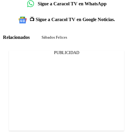
Sigue a Caracol TV en WhatsApp
📺 Sigue a Caracol TV en Google Noticias.
Relacionados
Sábados Felices
PUBLICIDAD