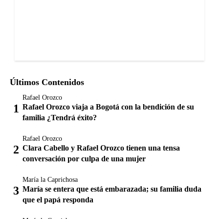
Últimos Contenidos
Rafael Orozco
Rafael Orozco viaja a Bogotá con la bendición de su
familia ¿Tendrá éxito?
Rafael Orozco
Clara Cabello y Rafael Orozco tienen una tensa
conversación por culpa de una mujer
María la Caprichosa
María se entera que está embarazada; su familia duda
que el papá responda