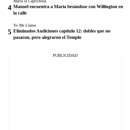
María la Caprichosa
Manuel encuentra a María besándose con Willington en
la calle
Yo Me Llamo
Eliminados Audiciones capítulo 12: dobles que no
pasaron, pero alegraron el Templo
PUBLICIDAD