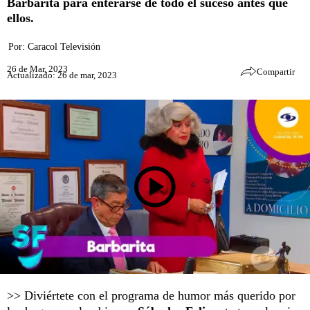
Barbarita para enterarse de todo el suceso antes que
ellos.
Por:
Caracol Televisión
26 de Mar, 2023
Compartir
Actualizado: 26 de mar, 2023
>> Diviértete con el programa de humor más querido por