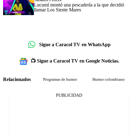
Lucumí montó una pescadería a la que decidió
llamar Los Siente Mares
Sigue a Caracol TV en WhatsApp
📺 Sigue a Caracol TV en Google Noticias.
Relacionados
Programas de humor
Humor colombiano
PUBLICIDAD