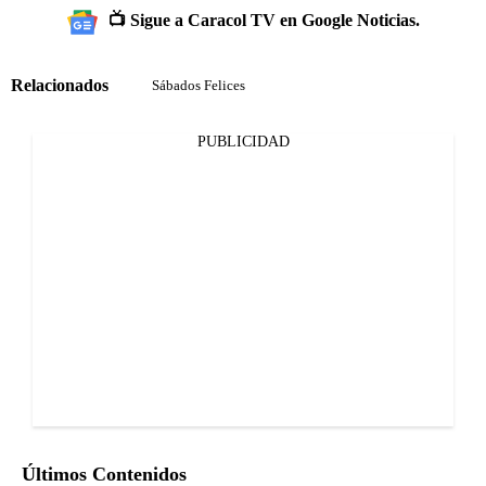
📺 Sigue a Caracol TV en Google Noticias.
Relacionados
Sábados Felices
PUBLICIDAD
Últimos Contenidos