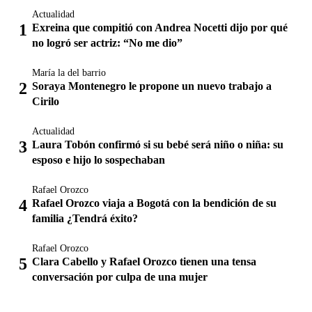
Actualidad
Exreina que compitió con Andrea Nocetti dijo por qué
no logró ser actriz: “No me dio”
María la del barrio
Soraya Montenegro le propone un nuevo trabajo a
Cirilo
Actualidad
Laura Tobón confirmó si su bebé será niño o niña: su
esposo e hijo lo sospechaban
Rafael Orozco
Rafael Orozco viaja a Bogotá con la bendición de su
familia ¿Tendrá éxito?
Rafael Orozco
Clara Cabello y Rafael Orozco tienen una tensa
conversación por culpa de una mujer