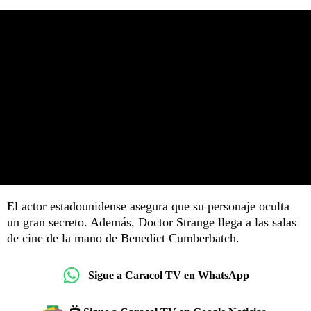
El actor estadounidense asegura que su personaje oculta
un gran secreto. Además, Doctor Strange llega a las salas
de cine de la mano de Benedict Cumberbatch.
Sigue a Caracol TV en WhatsApp