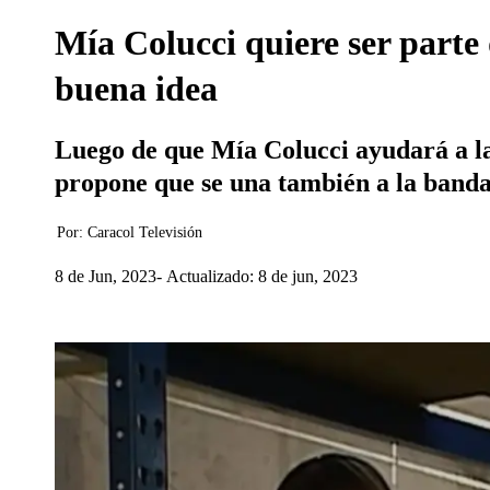
Mía Colucci quiere ser parte 
buena idea
Luego de que Mía Colucci ayudará a la 
propone que se una también a la banda,
Por:
Caracol Televisión
8 de Jun, 2023
Actualizado: 8 de jun, 2023