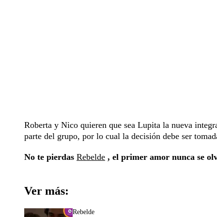
Roberta y Nico quieren que sea Lupita la nueva integr
parte del grupo, por lo cual la decisión debe ser toma
No te pierdas
Rebelde
, el primer amor nunca se olvi
Ver más:
Rebelde