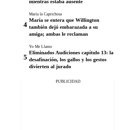
mientras estaba ausente
María la Caprichosa
María se entera que Willington
también dejó embarazada a su
amiga; ambas le reclaman
Yo Me Llamo
Eliminados Audiciones capítulo 13: la
desafinación, los gallos y los gestos
divierten al jurado
PUBLICIDAD