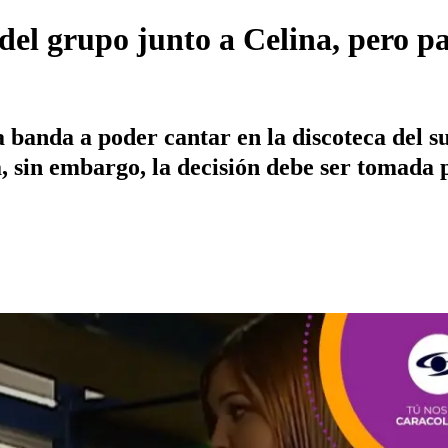
del grupo junto a Celina, pero p
banda a poder cantar en la discoteca del s
 sin embargo, la decisión debe ser tomada p