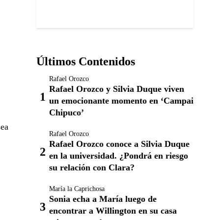
Últimos Contenidos
Rafael Orozco
Rafael Orozco y Silvia Duque viven
un emocionante momento en ‘Campai
Chipuco’
sea
Rafael Orozco
Rafael Orozco conoce a Silvia Duque
en la universidad. ¿Pondrá en riesgo
su relación con Clara?
María la Caprichosa
Sonia echa a María luego de
encontrar a Willington en su casa