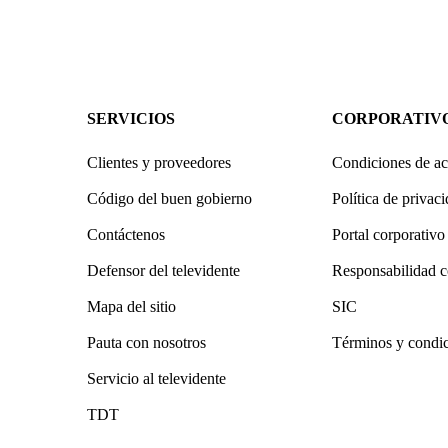
SERVICIOS
CORPORATIV
Clientes y proveedores
Condiciones de ac
Código del buen gobierno
Política de privac
Contáctenos
Portal corporativo
Defensor del televidente
Responsabilidad c
Mapa del sitio
SIC
Pauta con nosotros
Términos y condi
Servicio al televidente
TDT