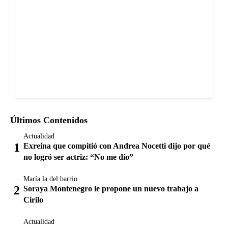
Últimos Contenidos
Actualidad
Exreina que compitió con Andrea Nocetti dijo por qué
no logró ser actriz: “No me dio”
María la del barrio
Soraya Montenegro le propone un nuevo trabajo a
Cirilo
Actualidad