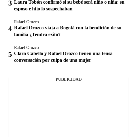
Laura Tobón confirmó si su bebé será niño o niña: su
esposo e hijo lo sospechaban
Rafael Orozco
Rafael Orozco viaja a Bogotá con la bendición de su
familia ¿Tendrá éxito?
Rafael Orozco
Clara Cabello y Rafael Orozco tienen una tensa
conversación por culpa de una mujer
PUBLICIDAD