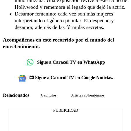
inmortalizada. Una exposición revive a este ícono de
Hollywood y rememora el legado que dejó la actriz.
Desamor femenino: cada vez son más mujeres
interpretando el género popular. El despecho y
desamor, además de las fórmulas secretas.
Acompáñenos en este recorrido por el mundo del
entretenimiento.
Sigue a Caracol TV en WhatsApp
📺 Sigue a Caracol TV en Google Noticias.
Relacionados
Capítulos
Artistas colombianos
PUBLICIDAD