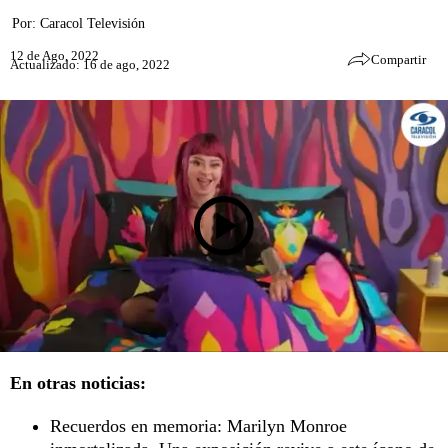
Por:
Caracol Televisión
12 de Ago, 2022
Compartir
Actualizado: 16 de ago, 2022
En otras noticias:
Recuerdos en memoria: Marilyn Monroe