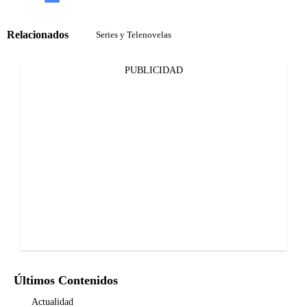
Relacionados
Series y Telenovelas
PUBLICIDAD
Últimos Contenidos
Actualidad