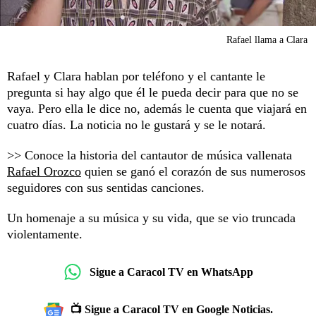
Rafael llama a Clara
Rafael y Clara hablan por teléfono y el cantante le
pregunta si hay algo que él le pueda decir para que no se
vaya. Pero ella le dice no, además le cuenta que viajará en
cuatro días. La noticia no le gustará y se le notará.
>> Conoce la historia del cantautor de música vallenata
Rafael Orozco
quien se ganó el corazón de sus numerosos
seguidores con sus sentidas canciones.
Un homenaje a su música y su vida, que se vio truncada
violentamente.
Sigue a Caracol TV en WhatsApp
📺 Sigue a Caracol TV en Google Noticias.