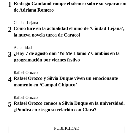
Rodrigo Candamil rompe el silencio sobre su separación
de Adriana Romero
Ciudad Lejana
Cómo luce en la actualidad el niño de ‘Ciudad Lejana’,
la nueva novela turca de Caracol
Actualidad
¿Hoy 7 de agosto dan 'Yo Me Llamo'? Cambios en la
programación por viernes festivo
Rafael Orozco
Rafael Orozco y Silvia Duque viven un emocionante
momento en ‘Campai Chipuco’
Rafael Orozco
Rafael Orozco conoce a Silvia Duque en la universidad.
¿Pondrá en riesgo su relación con Clara?
PUBLICIDAD