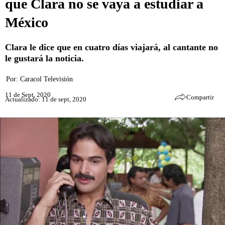
que Clara no se vaya a estudiar a
México
Clara le dice que en cuatro días viajará, al cantante no
le gustará la noticia.
Por:
Caracol Televisión
11 de Sept, 2020
Compartir
Actualizado: 11 de sept, 2020