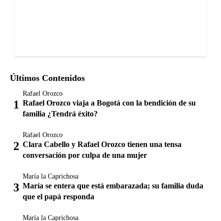
Últimos Contenidos
Rafael Orozco
Rafael Orozco viaja a Bogotá con la bendición de su
familia ¿Tendrá éxito?
Rafael Orozco
Clara Cabello y Rafael Orozco tienen una tensa
conversación por culpa de una mujer
María la Caprichosa
María se entera que está embarazada; su familia duda
que el papá responda
María la Caprichosa