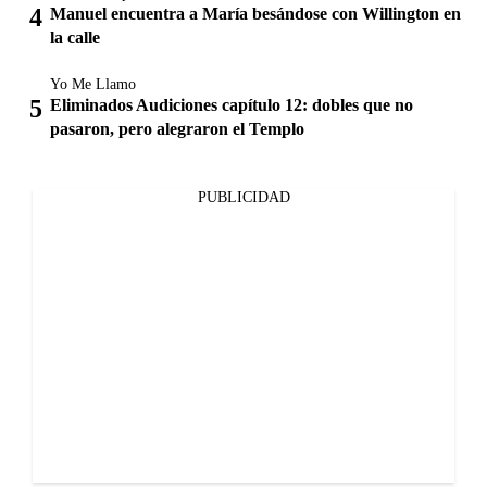
Manuel encuentra a María besándose con Willington en
la calle
Yo Me Llamo
Eliminados Audiciones capítulo 12: dobles que no
pasaron, pero alegraron el Templo
PUBLICIDAD