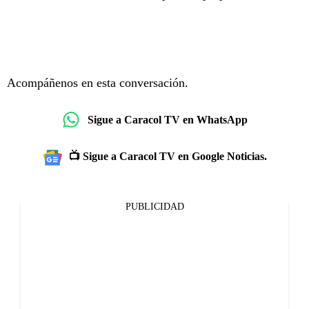
Acompáñenos en esta conversación.
Sigue a Caracol TV en WhatsApp
📺 Sigue a Caracol TV en Google Noticias.
PUBLICIDAD