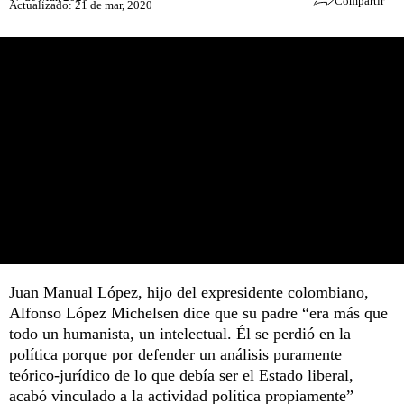
Compartir
Actualizado: 21 de mar, 2020
Juan Manual López, hijo del expresidente colombiano,
Alfonso López Michelsen dice que su padre “era más que
todo un humanista, un intelectual. Él se perdió en la
política porque por defender un análisis puramente
teórico-jurídico de lo que debía ser el Estado liberal,
acabó vinculado a la actividad política propiamente”