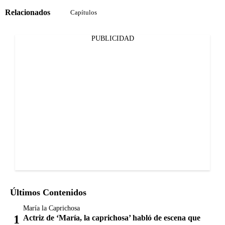
Relacionados
Capítulos
PUBLICIDAD
Últimos Contenidos
María la Caprichosa
Actriz de ‘María, la caprichosa’ habló de escena que