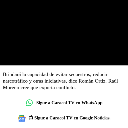
Brindará la capacidad de evitar secuestros, reducir
narcotráfico y otras iniciativas, dice Román Ortiz. Raúl
Moreno cree que exporta conflicto.
Sigue a Caracol TV en WhatsApp
📺 Sigue a Caracol TV en Google Noticias.