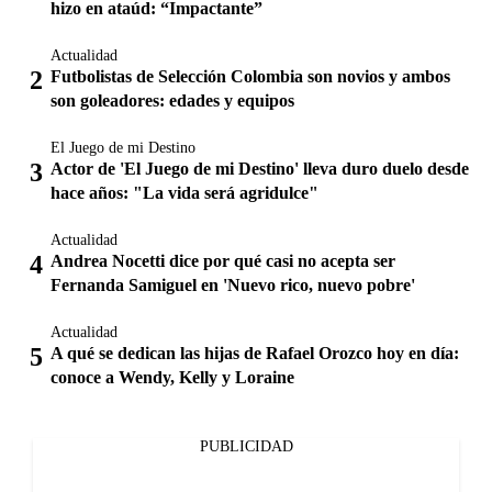
hizo en ataúd: “Impactante”
Actualidad
Futbolistas de Selección Colombia son novios y ambos
son goleadores: edades y equipos
El Juego de mi Destino
Actor de 'El Juego de mi Destino' lleva duro duelo desde
hace años: "La vida será agridulce"
Actualidad
Andrea Nocetti dice por qué casi no acepta ser
Fernanda Samiguel en 'Nuevo rico, nuevo pobre'
Actualidad
A qué se dedican las hijas de Rafael Orozco hoy en día:
conoce a Wendy, Kelly y Loraine
PUBLICIDAD