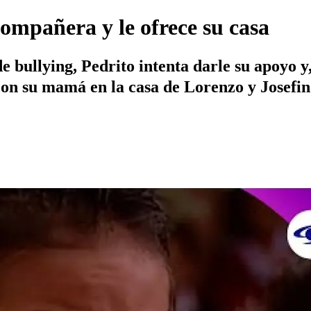
ompañera y le ofrece su casa
de bullying, Pedrito intenta darle su apoyo y
 con su mamá en la casa de Lorenzo y Josefin