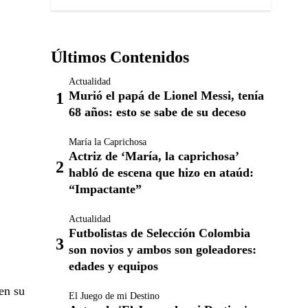
Últimos Contenidos
Actualidad
Murió el papá de Lionel Messi, tenía
68 años: esto se sabe de su deceso
María la Caprichosa
Actriz de ‘María, la caprichosa’
habló de escena que hizo en ataúd:
“Impactante”
Actualidad
Futbolistas de Selección Colombia
son novios y ambos son goleadores:
edades y equipos
en su
El Juego de mi Destino