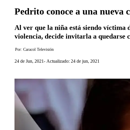
Pedrito conoce a una nueva c
Al ver que la niña está siendo víctima 
violencia, decide invitarla a quedarse
Por:
Caracol Televisión
24 de Jun, 2021
Actualizado: 24 de jun, 2021