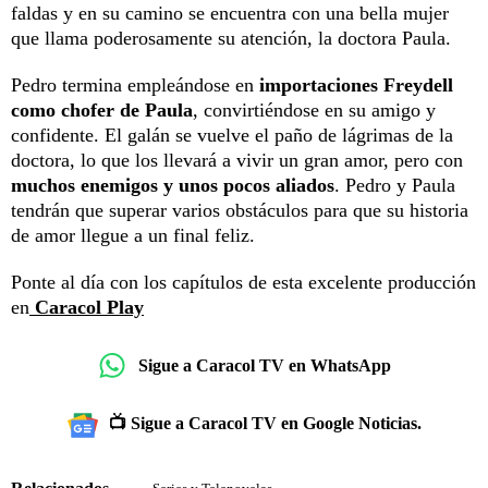
faldas y en su camino se encuentra con una bella mujer
que llama poderosamente su atención, la doctora Paula.
Pedro termina empleándose en
importaciones Freydell
como chofer de Paula
, convirtiéndose en su amigo y
confidente. El galán se vuelve el paño de lágrimas de la
doctora, lo que los llevará a vivir un gran amor, pero con
muchos enemigos y unos pocos aliados
. Pedro y Paula
tendrán que superar varios obstáculos para que su historia
de amor llegue a un final feliz.
Ponte al día con los capítulos de esta excelente producción
en
Caracol Play
Sigue a Caracol TV en WhatsApp
📺 Sigue a Caracol TV en Google Noticias.