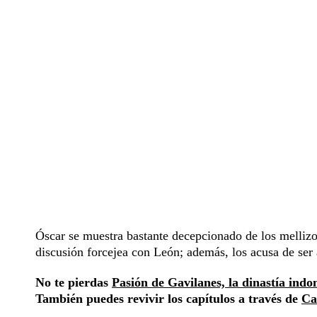
Óscar se muestra bastante decepcionado de los mellizo
discusión forcejea con León; además, los acusa de ser 
No te pierdas
Pasión de Gavilanes, la dinastía ind
También puedes revivir los capítulos a través de
Ca