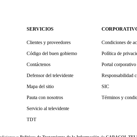
SERVICIOS
CORPORATIV
Clientes y proveedores
Condiciones de ac
Código del buen gobierno
Política de privac
Contáctenos
Portal corporativo
Defensor del televidente
Responsabilidad c
Mapa del sitio
SIC
Pauta con nosotros
Términos y condi
Servicio al televidente
TDT