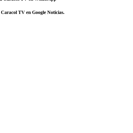
 Caracol TV en Google Noticias.