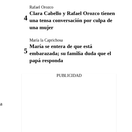
Rafael Orozco
Clara Cabello y Rafael Orozco tienen
una tensa conversación por culpa de
una mujer
María la Caprichosa
María se entera de que está
embarazada; su familia duda que el
papá responda
PUBLICIDAD
na