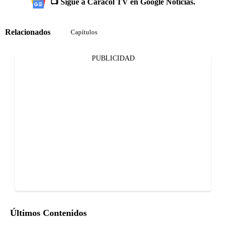
📺 Sigue a Caracol TV en Google Noticias.
Relacionados
Capítulos
PUBLICIDAD
Últimos Contenidos