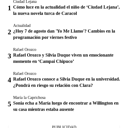
Ciudad Lejana
Cómo luce en la actualidad el niño de ‘Ciudad Lejana’,
la nueva novela turca de Caracol
Actualidad
¿Hoy 7 de agosto dan 'Yo Me Llamo'? Cambios en la
programación por viernes festivo
Rafael Orozco
Rafael Orozco y Silvia Duque viven un emocionante
momento en ‘Campai Chipuco’
Rafael Orozco
Rafael Orozco conoce a Silvia Duque en la universidad.
¿Pondrá en riesgo su relación con Clara?
María la Caprichosa
Sonia echa a María luego de encontrar a Willington en
su casa mientras estaba ausente
PUBLICIDAD