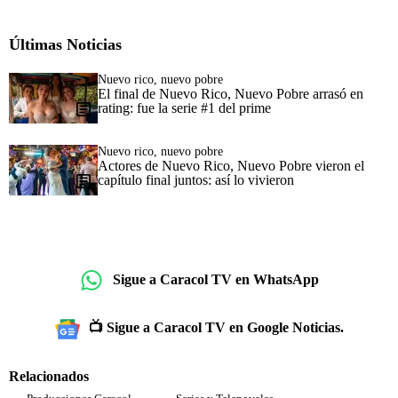
Últimas Noticias
Nuevo rico, nuevo pobre
El final de Nuevo Rico, Nuevo Pobre arrasó en
rating: fue la serie #1 del prime
Nuevo rico, nuevo pobre
Actores de Nuevo Rico, Nuevo Pobre vieron el
capítulo final juntos: así lo vivieron
Sigue a Caracol TV en WhatsApp
📺 Sigue a Caracol TV en Google Noticias.
Relacionados