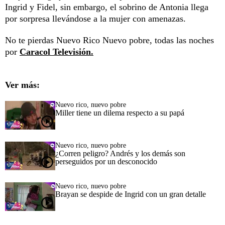
Ingrid y Fidel, sin embargo, el sobrino de Antonia llega
por sorpresa llevándose a la mujer con amenazas.
No te pierdas Nuevo Rico Nuevo pobre, todas las noches
por
Caracol Televisión.
Ver más:
Nuevo rico, nuevo pobre
Miller tiene un dilema respecto a su papá
Nuevo rico, nuevo pobre
¿Corren peligro? Andrés y los demás son
perseguidos por un desconocido
Nuevo rico, nuevo pobre
Brayan se despide de Ingrid con un gran detalle