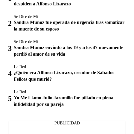
despiden a Alfonso Lizarazo
Se Dice de Mí
Sandra Muñoz fue operada de urgencia tras somatizar
la muerte de su esposo
Se Dice de Mí
Sandra Muñoz enviudó a los 19 y a los 47 nuevamente
perdió al amor de su vida
La Red
¿Quién era Alfonso Lizarazo, creador de Sábados
Felices que murió?
La Red
Yo Me Llamo Julio Jaramillo fue pillado en plena
infidelidad por su pareja
PUBLICIDAD