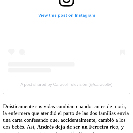
View this post on Instagram
A post shared by Caracol Televisión (@caracoltv)
Drásticamente sus vidas cambian cuando, antes de morir,
la enfermera que atendió el parto de las dos familias envía
una carta confesando que, accidentalmente, cambió a los
dos bebés. Así,
Andrés deja de ser un Ferreira
rico, y