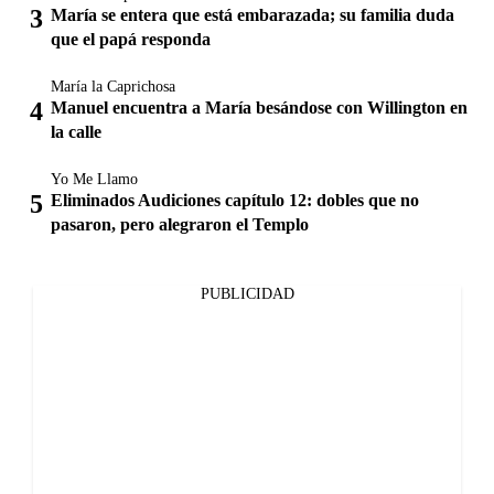
María se entera que está embarazada; su familia duda
que el papá responda
María la Caprichosa
Manuel encuentra a María besándose con Willington en
la calle
Yo Me Llamo
Eliminados Audiciones capítulo 12: dobles que no
pasaron, pero alegraron el Templo
PUBLICIDAD