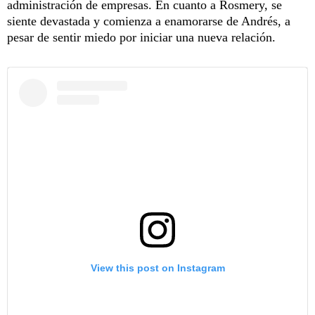
administración de empresas. En cuanto a Rosmery, se
siente devastada y comienza a enamorarse de Andrés, a
pesar de sentir miedo por iniciar una nueva relación.
View this post on Instagram