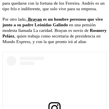
para quedarse con la fortuna de los Ferreira. Andrés es un
tipo frío e indiferente, que solo vive para su empresa.
Por otro lado,
Brayan
es un hombre perezoso que vive
junto a su padre Leónidas Galindo
en una pensión
modesta llamada La caridad. Brayan es novio de
Rosmery
Peláez
, quien trabaja como secretaria de presidencia en
Mundo Express, y con la que pronto irá al altar.