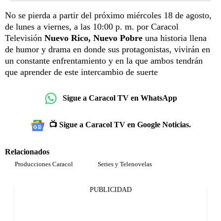
No se pierda a partir del próximo miércoles 18 de agosto,
de lunes a viernes, a las 10:00 p. m. por Caracol
Televisión
Nuevo Rico, Nuevo Pobre
una historia llena
de humor y drama en donde sus protagonistas, vivirán en
un constante enfrentamiento y en la que ambos tendrán
que aprender de este intercambio de suerte
Sigue a Caracol TV en WhatsApp
📺 Sigue a Caracol TV en Google Noticias.
Relacionados
Producciones Caracol
Series y Telenovelas
PUBLICIDAD