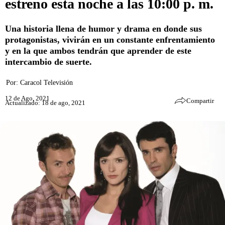
estreno esta noche a las 10:00 p. m.
Una historia llena de humor y drama en donde sus
protagonistas, vivirán en un constante enfrentamiento
y en la que ambos tendrán que aprender de este
intercambio de suerte.
Por:
Caracol Televisión
12 de Ago, 2021
Compartir
Actualizado: 18 de ago, 2021