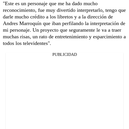
"Este es un personaje que me ha dado mucho
reconocimiento, fue muy divertido interpretarlo, tengo que
darle mucho crédito a los libretos y a la dirección de
Andres Marroquín que iban perfilando la interpretación de
mi personaje. Un proyecto que seguramente le va a traer
muchas risas, un rato de entretenimiento y esparcimiento a
todos los televidentes".
PUBLICIDAD