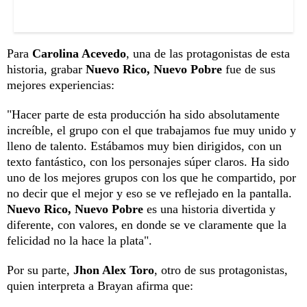
Para
Carolina Acevedo
, una de las protagonistas de esta
historia, grabar
Nuevo Rico, Nuevo Pobre
fue de sus
mejores experiencias:
"Hacer parte de esta producción ha sido absolutamente
increíble, el grupo con el que trabajamos fue muy unido y
lleno de talento. Estábamos muy bien dirigidos, con un
texto fantástico, con los personajes súper claros. Ha sido
uno de los mejores grupos con los que he compartido, por
no decir que el mejor y eso se ve reflejado en la pantalla.
Nuevo Rico, Nuevo Pobre
es una historia divertida y
diferente, con valores, en donde se ve claramente que la
felicidad no la hace la plata".
Por su parte,
Jhon Alex Toro
, otro de sus protagonistas,
quien interpreta a Brayan afirma que: