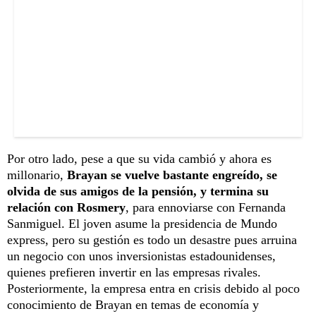
Por otro lado, pese a que su vida cambió y ahora es
millonario,
Brayan se vuelve bastante engreído, se
olvida de sus amigos de la pensión, y termina su
relación con Rosmery
, para ennoviarse con Fernanda
Sanmiguel. El joven asume la presidencia de Mundo
express, pero su gestión es todo un desastre pues arruina
un negocio con unos inversionistas estadounidenses,
quienes prefieren invertir en las empresas rivales.
Posteriormente, la empresa entra en crisis debido al poco
conocimiento de Brayan en temas de economía y