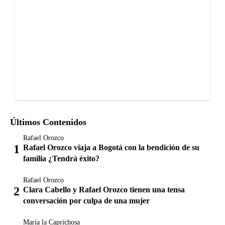
Últimos Contenidos
Rafael Orozco
Rafael Orozco viaja a Bogotá con la bendición de su
familia ¿Tendrá éxito?
Rafael Orozco
Clara Cabello y Rafael Orozco tienen una tensa
conversación por culpa de una mujer
María la Caprichosa