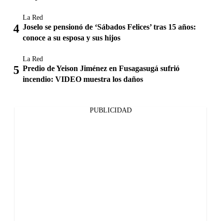
La Red
Joselo se pensionó de ‘Sábados Felices’ tras 15 años:
conoce a su esposa y sus hijos
La Red
Predio de Yeison Jiménez en Fusagasugá sufrió
incendio: VIDEO muestra los daños
PUBLICIDAD