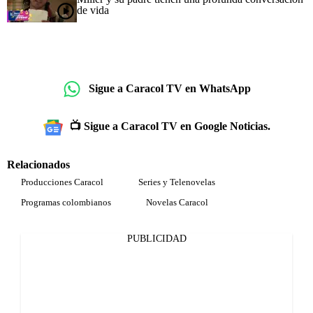
de vida
Sigue a Caracol TV en WhatsApp
📺 Sigue a Caracol TV en Google Noticias.
Relacionados
Producciones Caracol
Series y Telenovelas
Programas colombianos
Novelas Caracol
PUBLICIDAD