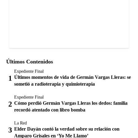
Últimos Contenidos
Expediente Final
Últimos momentos de vida de Germán Vargas Lleras: se
sometió a radioterapia y quimioterapia
Expediente Final
Cómo perdió Germán Vargas Lleras los dedos: familia
recordó atentado con libro bomba
La Red
Elder Dayán contó la verdad sobre su relación con
Amparo Grisales en ‘Yo Me Llamo’