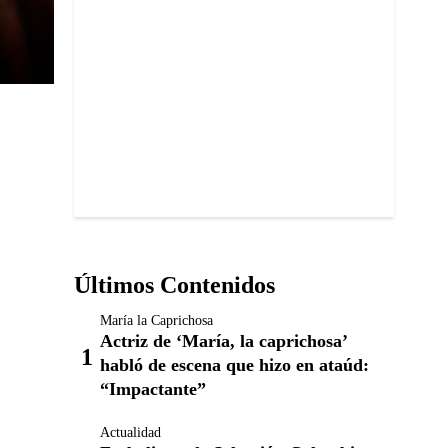
Últimos Contenidos
María la Caprichosa
Actriz de ‘María, la caprichosa’
habló de escena que hizo en ataúd:
“Impactante”
Actualidad