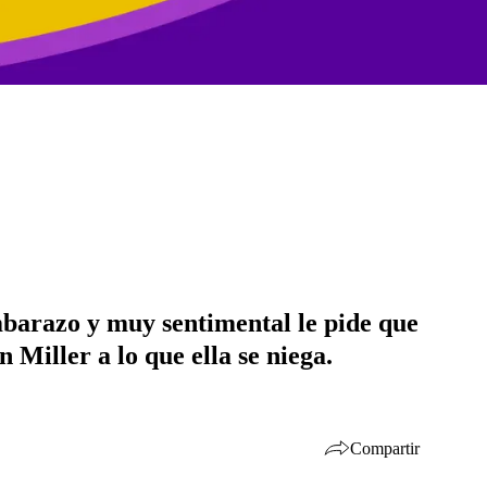
mbarazo y muy sentimental le pide que
 Miller a lo que ella se niega.
Compartir