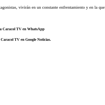
agonistas, vivirán en un constante enfrentamiento y en la qu
 a Caracol TV en WhatsApp
 Caracol TV en Google Noticias.