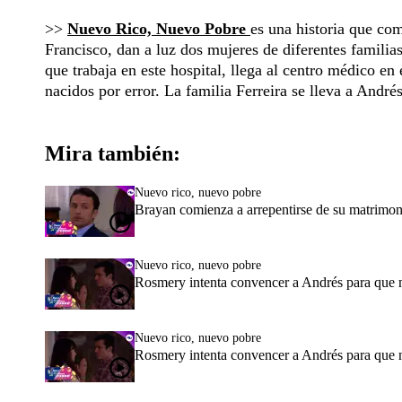
>>
Nuevo Rico, Nuevo Pobre
es una historia que co
Francisco, dan a luz dos mujeres de diferentes familia
que trabaja en este hospital, llega al centro médico en
nacidos por error. La familia Ferreira se lleva a André
Mira también:
Nuevo rico, nuevo pobre
Brayan comienza a arrepentirse de su matrimo
Nuevo rico, nuevo pobre
Rosmery intenta convencer a Andrés para que 
Nuevo rico, nuevo pobre
Rosmery intenta convencer a Andrés para que 