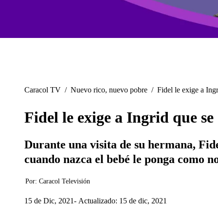
Caracol TV
/
Nuevo rico, nuevo pobre
/
Fidel le exige a Ing
Fidel le exige a Ingrid que se
Durante una visita de su hermana, Fid
cuando nazca el bebé le ponga como nomb
Por:
Caracol Televisión
15 de Dic, 2021
Actualizado: 15 de dic, 2021