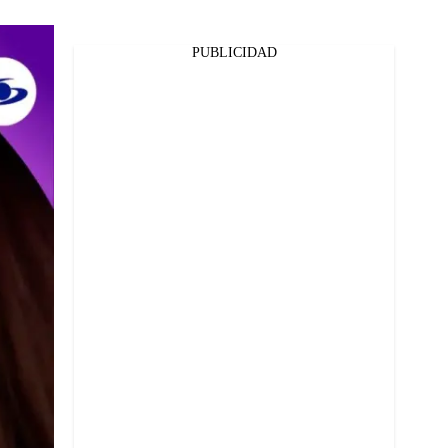
PUBLICIDAD
Facebook
Twitter
Whatsapp