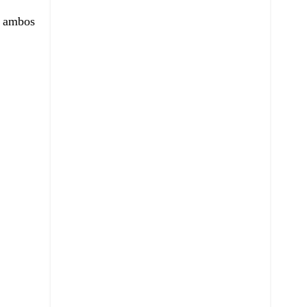
e ambos