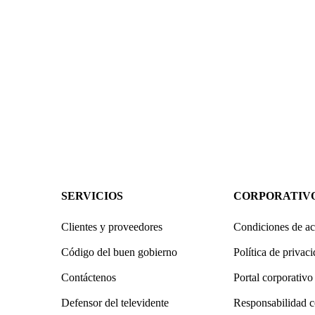
SERVICIOS
CORPORATIV
Clientes y proveedores
Condiciones de ac
Código del buen gobierno
Política de privac
Contáctenos
Portal corporativo
Defensor del televidente
Responsabilidad c