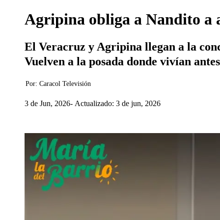
Agripina obliga a Nandito a
El Veracruz y Agripina llegan a la conc
Vuelven a la posada donde vivían antes
Por:
Caracol Televisión
3 de Jun, 2026
Actualizado: 3 de jun, 2026