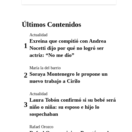
Últimos Contenidos
Actualidad
Exreina que compitió con Andrea
Nocetti dijo por qué no logró ser
actriz: “No me dio”
María la del barrio
Soraya Montenegro le propone un
nuevo trabajo a Cirilo
Actualidad
Laura Tobón confirmó si su bebé será
niño o niña: su esposo e hijo lo
sospechaban
Rafael Orozco