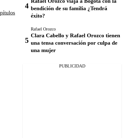
Rafael Orozco viaja a Bogotá con la
bendición de su familia ¿Tendrá
pítulos
éxito?
Rafael Orozco
Clara Cabello y Rafael Orozco tienen
una tensa conversación por culpa de
una mujer
PUBLICIDAD