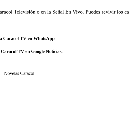
aracol Televisión
o en la Señal En Vivo. Puedes revivir los
ca
 a Caracol TV en WhatsApp
 Caracol TV en Google Noticias.
Novelas Caracol