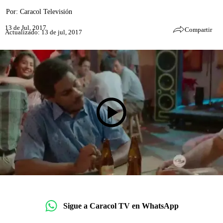
Por:
Caracol Televisión
13 de Jul, 2017
Compartir
Actualizado: 13 de jul, 2017
Sigue a Caracol TV en WhatsApp