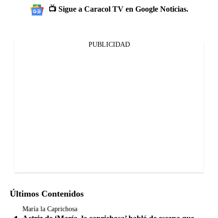
📺 Sigue a Caracol TV en Google Noticias.
PUBLICIDAD
Últimos Contenidos
María la Caprichosa