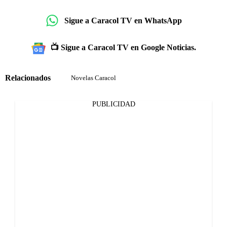
Sigue a Caracol TV en WhatsApp
📺 Sigue a Caracol TV en Google Noticias.
Relacionados
Novelas Caracol
PUBLICIDAD