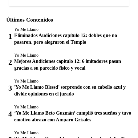
Últimos Contenidos
Yo Me Llamo
Eliminados Audiciones capítulo 12: dobles que no
pasaron, pero alegraron el Templo
Yo Me Llamo
Mejores Audiciones capítulo 12: 6 imitadores pasan
gracias a su parecido físico y vocal
Yo Me Llamo
'Yo Me Llamo Blessd' sorprende con su cabello azul y
divide opiniones en el jurado
Yo Me Llamo
‘Yo Me Llamo Beto Guzmán’ cumplió tres sueños y tuvo
emotivo abrazo con Amparo Grisales
Yo Me Llamo