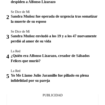
despiden a Alfonso Lizarazo
Se Dice de Mí
Sandra Muñoz fue operada de urgencia tras somatizar
la muerte de su esposo
Se Dice de Mí
Sandra Muñoz enviudó a los 19 y a los 47 nuevamente
perdió al amor de su vida
La Red
¿Quién era Alfonso Lizarazo, creador de Sábados
Felices que murió?
La Red
Yo Me Llamo Julio Jaramillo fue pillado en plena
infidelidad por su pareja
PUBLICIDAD