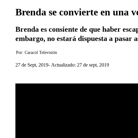
Brenda se convierte en una v
Brenda es consiente de que haber escap
embargo, no estará dispuesta a pasar añ
Por:
Caracol Televisión
27 de Sept, 2019
Actualizado: 27 de sept, 2019