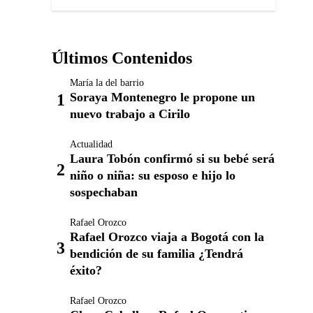
Últimos Contenidos
María la del barrio
Soraya Montenegro le propone un
nuevo trabajo a Cirilo
Actualidad
Laura Tobón confirmó si su bebé será
niño o niña: su esposo e hijo lo
sospechaban
Rafael Orozco
Rafael Orozco viaja a Bogotá con la
bendición de su familia ¿Tendrá
éxito?
Rafael Orozco