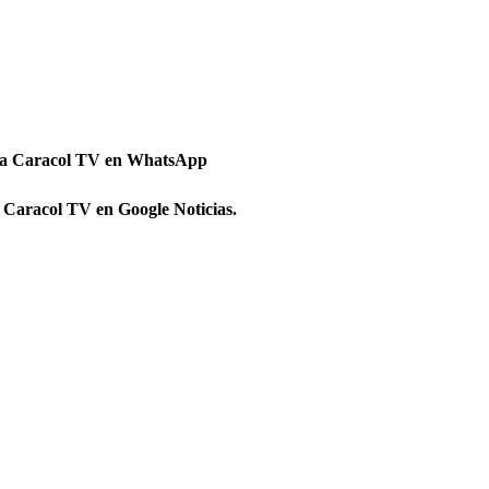
 a Caracol TV en WhatsApp
 Caracol TV en Google Noticias.