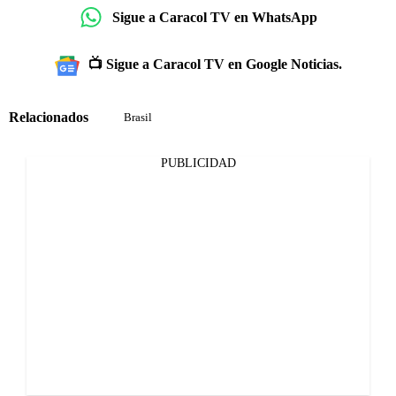
Sigue a Caracol TV en WhatsApp
📺 Sigue a Caracol TV en Google Noticias.
Relacionados
Brasil
PUBLICIDAD