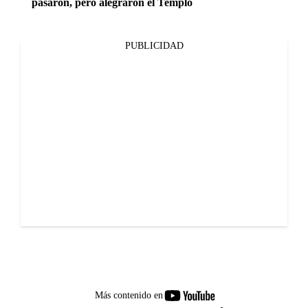
pasaron, pero alegraron el Templo
PUBLICIDAD
youtube-
Más contenido en