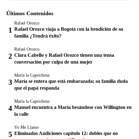
Últimos Contenidos
Rafael Orozco
Rafael Orozco viaja a Bogotá con la bendición de su
familia ¿Tendrá éxito?
Rafael Orozco
Clara Cabello y Rafael Orozco tienen una tensa
conversación por culpa de una mujer
María la Caprichosa
María se entera que está embarazada; su familia duda
que el papá responda
María la Caprichosa
Manuel encuentra a María besándose con Willington en
la calle
Yo Me Llamo
Eliminados Audiciones capítulo 12: dobles que no