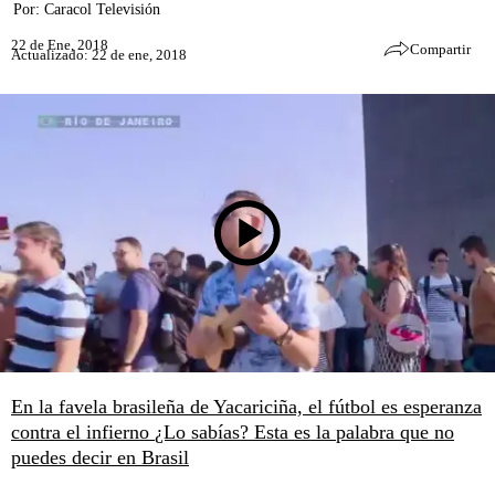
Por:
Caracol Televisión
22 de Ene, 2018
Compartir
Actualizado: 22 de ene, 2018
En la favela brasileña de Yacariciña, el fútbol es esperanza
contra el infierno
¿Lo sabías? Esta es la palabra que no
puedes decir en Brasil