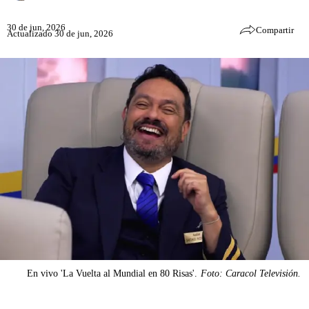
30 de jun, 2026
Compartir
Actualizado 30 de jun, 2026
En vivo 'La Vuelta al Mundial en 80 Risas'.
Foto: Caracol Televisión.