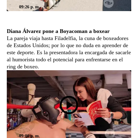
09:26 p. m.
Diana Álvarez pone a Boyacoman a boxear
La pareja viaja hasta Filadelfia, la cuna de boxeadores
de Estados Unidos; por lo que no duda en aprender de
este deporte. Es la presentadora la encargada de sacarle
al humorista todo el potencial para enfrentarse en el
ring de boxeo.
09:00 p. m.