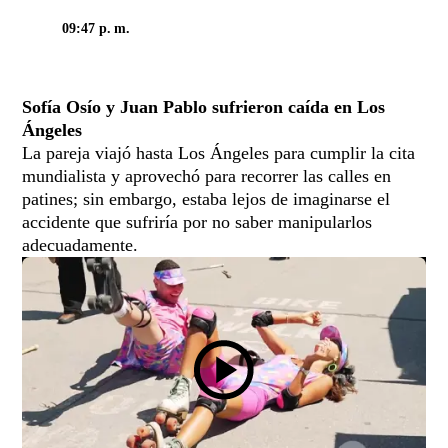
09:47 p. m.
Sofía Osío y Juan Pablo sufrieron caída en Los
Ángeles
La pareja viajó hasta Los Ángeles para cumplir la cita
mundialista y aprovechó para recorrer las calles en
patines; sin embargo, estaba lejos de imaginarse el
accidente que sufriría por no saber manipularlos
adecuadamente.