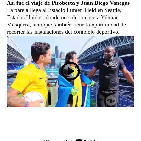
Así fue el viaje de Piroberta y Juan Diego Vanegas
La pareja llega al Estadio Lumen Field en Seattle,
Estados Unidos, donde no solo conoce a Yéimar
Mosquera, sino que también tiene la oportunidad de
recorrer las instalaciones del complejo deportivo.