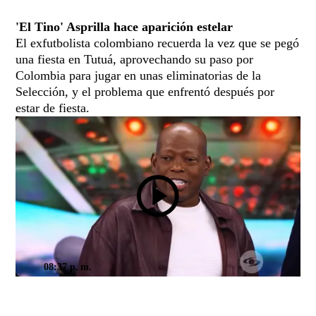
'El Tino' Asprilla hace aparición estelar
El exfutbolista colombiano recuerda la vez que se pegó
una fiesta en Tutuá, aprovechando su paso por
Colombia para jugar en unas eliminatorias de la
Selección, y el problema que enfrentó después por
estar de fiesta.
08:37 p. m.