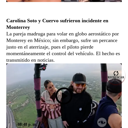
Carolina Soto y Cuervo sufrieron incidente en
Monterrey
La pareja madruga para volar en globo aerostático por
Monterey en México; sin embargo, sufre un percance
justo en el aterrizaje, pues el piloto pierde
momentáneamente el control del vehículo. El hecho es
transmitido en noticias.
REFRESCAR
08:48 p. m.