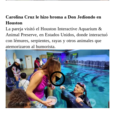
Carolina Cruz le hizo broma a Don Jediondo en
Houston
La pareja visitó el Houston Interactive Aquarium &
Animal Preserve, en Estados Unidos, donde interactuó
con lémures, serpientes, rayas y otros animales que
atemorizaron al humorista.
08:38 p. m.