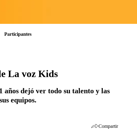
Participantes
de La voz Kids
 años dejó ver todo su talento y las
sus equipos.
Compartir