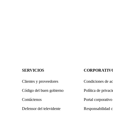
SERVICIOS
CORPORATIV
Clientes y proveedores
Condiciones de ac
Código del buen gobierno
Política de privac
Contáctenos
Portal corporativo
Defensor del televidente
Responsabilidad c