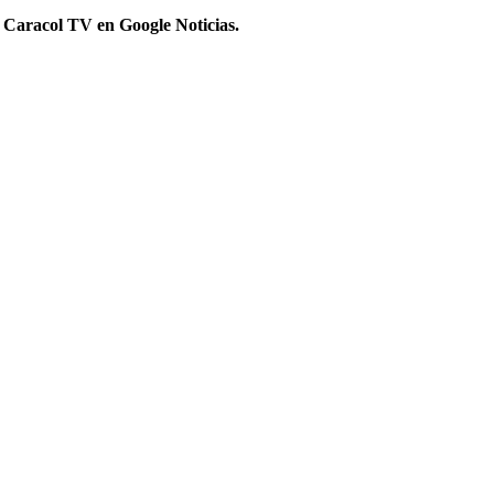
 Caracol TV en Google Noticias.