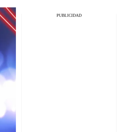
PUBLICIDAD
Facebook
Twitter
Whatsapp