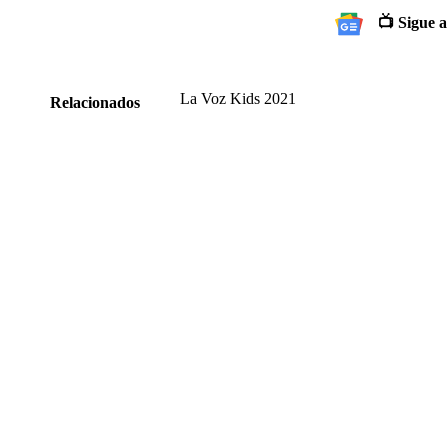
📺 Sigue a
La Voz Kids 2021
Relacionados