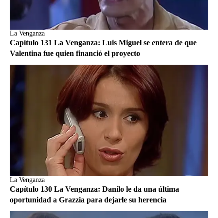
La Venganza
Capítulo 131 La Venganza: Luis Miguel se entera de que
Valentina fue quien financió el proyecto
La Venganza
Capítulo 130 La Venganza: Danilo le da una última
oportunidad a Grazzia para dejarle su herencia