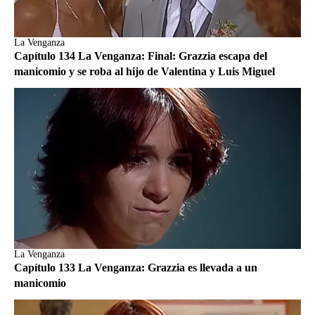
La Venganza
Capítulo 134 La Venganza: Final: Grazzia escapa del
manicomio y se roba al hijo de Valentina y Luis Miguel
La Venganza
Capítulo 133 La Venganza: Grazzia es llevada a un
manicomio