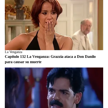
La Venganza
Capítulo 132 La Venganza: Grazzia ataca a Don Danilo
para causar su muerte