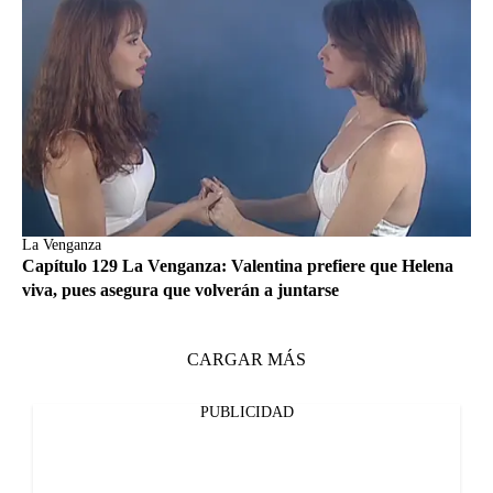
La Venganza
Capítulo 129 La Venganza: Valentina prefiere que Helena
viva, pues asegura que volverán a juntarse
CARGAR MÁS
PUBLICIDAD