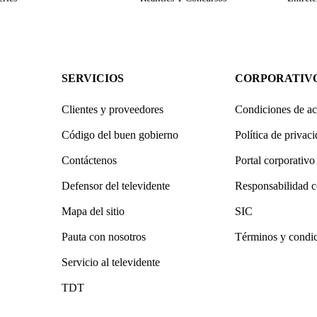
SERVICIOS
CORPORATIV
Clientes y proveedores
Condiciones de ac
Código del buen gobierno
Política de privac
Contáctenos
Portal corporativo
Defensor del televidente
Responsabilidad c
Mapa del sitio
SIC
Pauta con nosotros
Términos y condi
Servicio al televidente
TDT