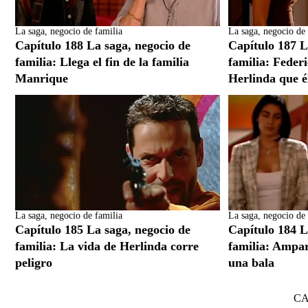
La saga, negocio de familia
La saga, negocio de 
Capítulo 188 La saga, negocio de
Capítulo 187 L
familia: Llega el fin de la familia
familia: Federi
Manrique
Herlinda que é
La saga, negocio de familia
La saga, negocio de 
Capítulo 185 La saga, negocio de
Capítulo 184 L
familia: La vida de Herlinda corre
familia: Ampa
peligro
una bala
C