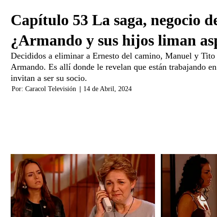
Capítulo 53 La saga, negocio de
¿Armando y sus hijos liman as
Decididos a eliminar a Ernesto del camino, Manuel y Tito 
Armando. Es allí donde le revelan que están trabajando en 
invitan a ser su socio.
Por:
Caracol Televisión
|
14 de Abril, 2024