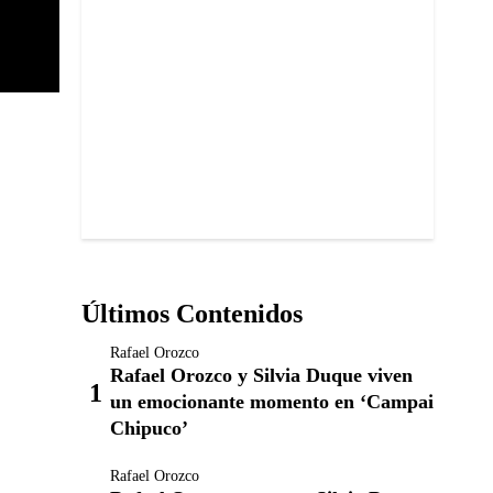
Últimos Contenidos
Rafael Orozco
Rafael Orozco y Silvia Duque viven
un emocionante momento en ‘Campai
Chipuco’
Rafael Orozco