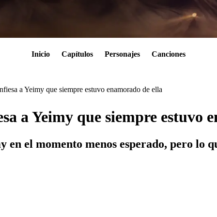
Inicio
Capítulos
Personajes
Canciones
onfiesa a Yeimy que siempre estuvo enamorado de ella
iesa a Yeimy que siempre estuvo 
 en el momento menos esperado, pero lo que