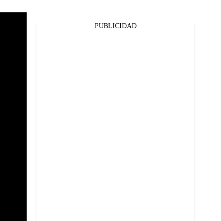
PUBLICIDAD
Facebook
Twitter
Whatsapp