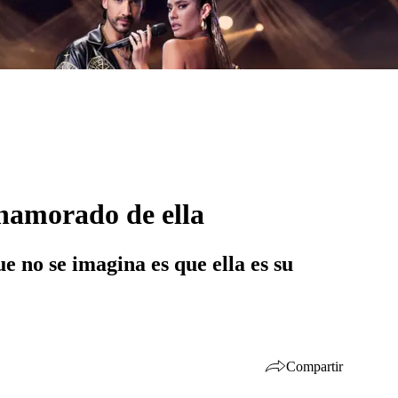
enamorado de ella
 no se imagina es que ella es su
Compartir