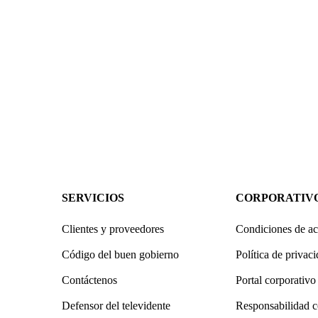
SERVICIOS
CORPORATIV
Clientes y proveedores
Condiciones de ac
Código del buen gobierno
Política de privac
Contáctenos
Portal corporativo
Defensor del televidente
Responsabilidad c