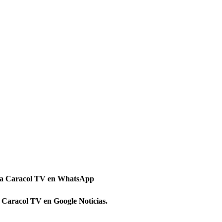
 a Caracol TV en WhatsApp
 Caracol TV en Google Noticias.