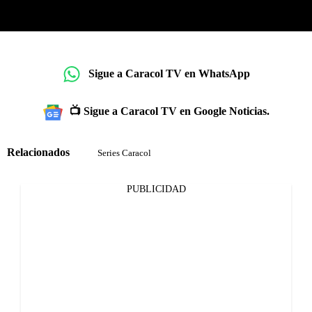
Sigue a Caracol TV en WhatsApp
📺 Sigue a Caracol TV en Google Noticias.
Relacionados
Series Caracol
PUBLICIDAD