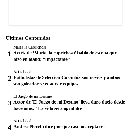
Últimos Contenidos
María la Caprichosa
Actriz de ‘María, la caprichosa’ habló de escena que
hizo en ataúd: “Impactante”
Actualidad
Futbolistas de Selección Colombia son novios y ambos
son goleadores: edades y equipos
El Juego de mi Destino
Actor de 'El Juego de mi Destino' lleva duro duelo desde
hace años: "La vida será agridulce"
Actualidad
Andrea Nocetti dice por qué casi no acepta ser