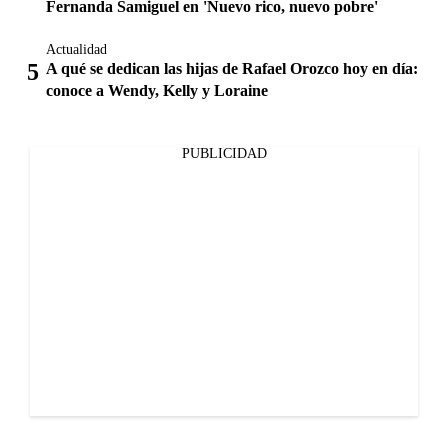
Fernanda Samiguel en 'Nuevo rico, nuevo pobre'
Actualidad
A qué se dedican las hijas de Rafael Orozco hoy en día:
conoce a Wendy, Kelly y Loraine
PUBLICIDAD