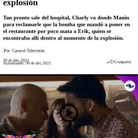
explosión
Tan pronto sale del hospital, Charly va donde Manín
para reclamarle que la bomba que mandó a poner en
el restaurante por poco mata a Erik, quien se
encontraba allí dentro al momento de la explosión.
Por:
Caracol Televisión
30 de Abr, 2021
Compartir
Actualizado: 30 de abr, 2021