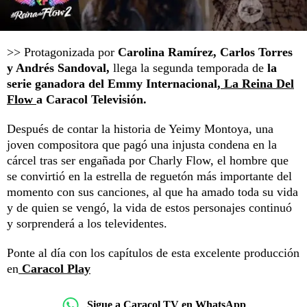
>> Protagonizada por
Carolina Ramírez, Carlos Torres
y Andrés Sandoval,
llega la segunda temporada de
la
serie ganadora del Emmy Internacional,
La Reina Del
Flow
a Caracol Televisión.
Después de contar la historia de Yeimy Montoya, una
joven compositora que pagó una injusta condena en la
cárcel tras ser engañada por Charly Flow, el hombre que
se convirtió en la estrella de reguetón más importante del
momento con sus canciones, al que ha amado toda su vida
y de quien se vengó, la vida de estos personajes continuó
y sorprenderá a los televidentes.
Ponte al día con los capítulos de esta excelente producción
en
Caracol Play
Sigue a Caracol TV en WhatsApp