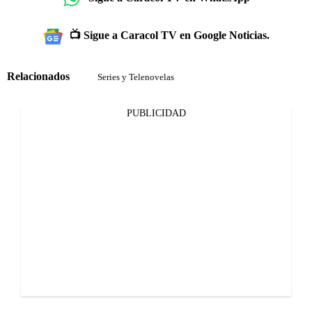
📺 Sigue a Caracol TV en Google Noticias.
Relacionados
Series y Telenovelas
PUBLICIDAD