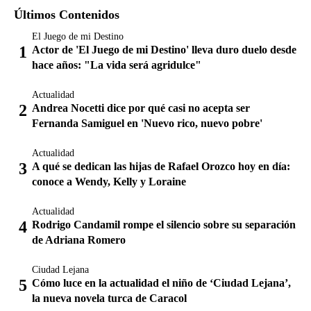
Últimos Contenidos
El Juego de mi Destino
Actor de 'El Juego de mi Destino' lleva duro duelo desde
hace años: "La vida será agridulce"
Actualidad
Andrea Nocetti dice por qué casi no acepta ser
Fernanda Samiguel en 'Nuevo rico, nuevo pobre'
Actualidad
A qué se dedican las hijas de Rafael Orozco hoy en día:
conoce a Wendy, Kelly y Loraine
Actualidad
Rodrigo Candamil rompe el silencio sobre su separación
de Adriana Romero
Ciudad Lejana
Cómo luce en la actualidad el niño de ‘Ciudad Lejana’,
la nueva novela turca de Caracol