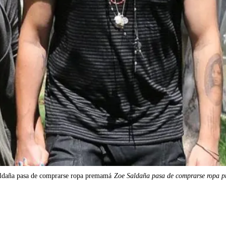
ldaña pasa de comprarse ropa premamá
Zoe Saldaña pasa de comprarse ropa 