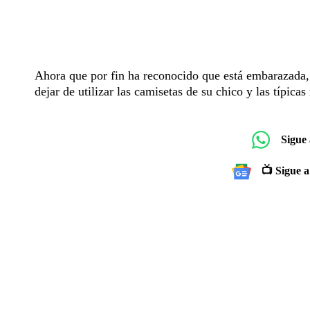
Ahora que por fin ha reconocido que está embarazada,
dejar de utilizar las camisetas de su chico y las típicas 
Sigue
📺 Sigue a