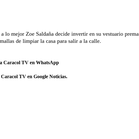
 a lo mejor Zoe Saldaña decide invertir en su vestuario prem
mallas de limpiar la casa para salir a la calle.
 a Caracol TV en WhatsApp
 Caracol TV en Google Noticias.