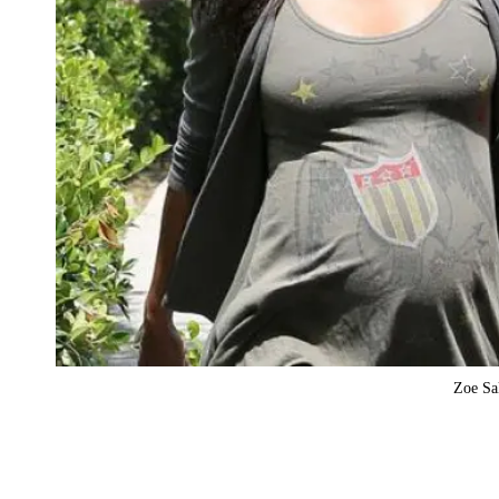
Zoe Sa