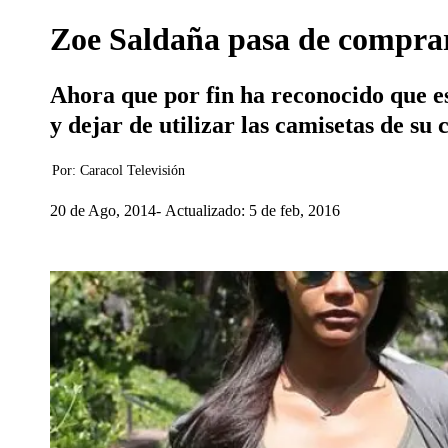
Zoe Saldaña pasa de compr
Ahora que por fin ha reconocido que e
y dejar de utilizar las camisetas de su 
Por:
Caracol Televisión
20 de Ago, 2014
Actualizado: 5 de feb, 2016