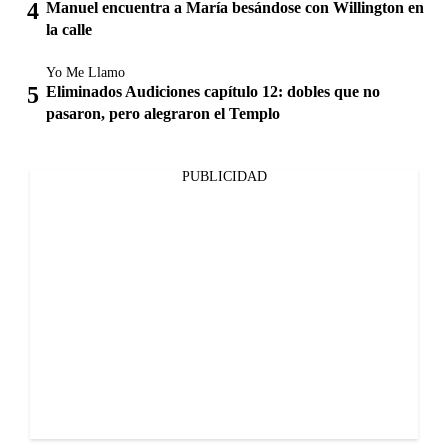
Manuel encuentra a María besándose con Willington en
la calle
Yo Me Llamo
Eliminados Audiciones capítulo 12: dobles que no
pasaron, pero alegraron el Templo
PUBLICIDAD