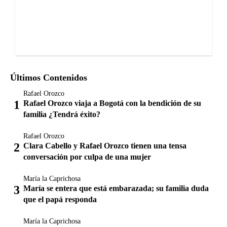
Últimos Contenidos
Rafael Orozco
Rafael Orozco viaja a Bogotá con la bendición de su
familia ¿Tendrá éxito?
Rafael Orozco
Clara Cabello y Rafael Orozco tienen una tensa
conversación por culpa de una mujer
María la Caprichosa
María se entera que está embarazada; su familia duda
que el papá responda
María la Caprichosa