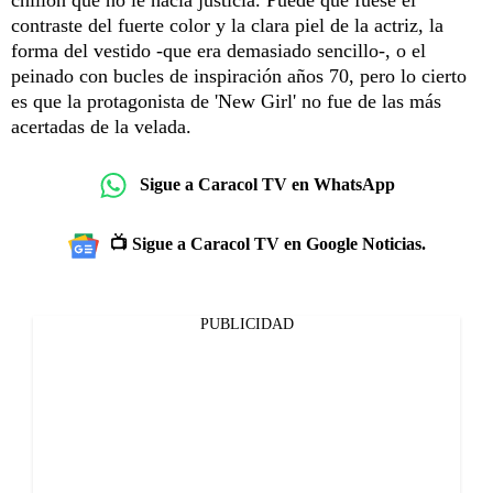
contraste del fuerte color y la clara piel de la actriz, la
forma del vestido -que era demasiado sencillo-, o el
peinado con bucles de inspiración años 70, pero lo cierto
es que la protagonista de 'New Girl' no fue de las más
acertadas de la velada.
Sigue a Caracol TV en WhatsApp
📺 Sigue a Caracol TV en Google Noticias.
PUBLICIDAD