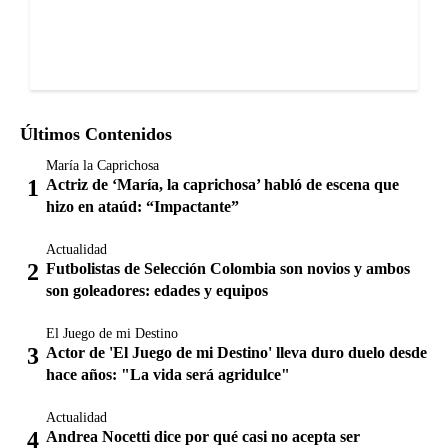
Últimos Contenidos
María la Caprichosa
Actriz de ‘María, la caprichosa’ habló de escena que
hizo en ataúd: “Impactante”
Actualidad
Futbolistas de Selección Colombia son novios y ambos
son goleadores: edades y equipos
El Juego de mi Destino
Actor de 'El Juego de mi Destino' lleva duro duelo desde
hace años: "La vida será agridulce"
Actualidad
Andrea Nocetti dice por qué casi no acepta ser