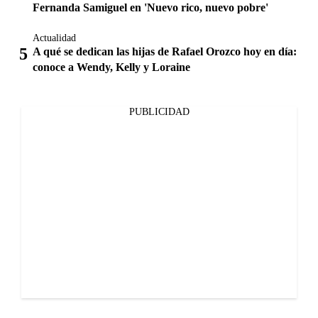
Fernanda Samiguel en 'Nuevo rico, nuevo pobre'
Actualidad
A qué se dedican las hijas de Rafael Orozco hoy en día:
conoce a Wendy, Kelly y Loraine
PUBLICIDAD