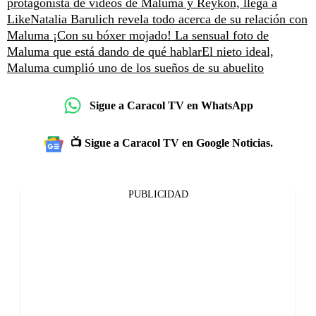
protagonista de videos de Maluma y Reykon, llega a
Like
Natalia Barulich revela todo acerca de su relación con
Maluma
¡Con su bóxer mojado! La sensual foto de
Maluma que está dando de qué hablar
El nieto ideal,
Maluma cumplió uno de los sueños de su abuelito
Sigue a Caracol TV en WhatsApp
📺 Sigue a Caracol TV en Google Noticias.
PUBLICIDAD