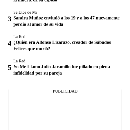
Se Dice de Mí
Sandra Muñoz enviudó a los 19 y a los 47 nuevamente
perdió al amor de su vida
La Red
¿Quién era Alfonso Lizarazo, creador de Sábados
Felices que murió?
La Red
Yo Me Llamo Julio Jaramillo fue pillado en plena
infidelidad por su pareja
PUBLICIDAD