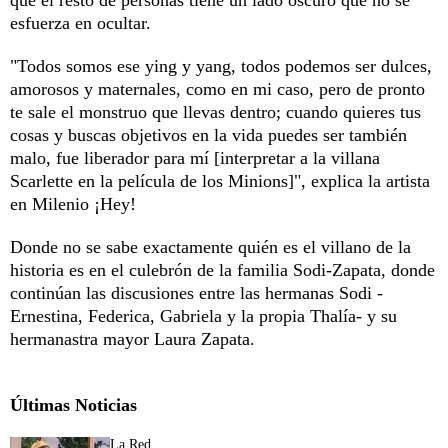
esfuerza en ocultar.
"Todos somos ese ying y yang, todos podemos ser dulces,
amorosos y maternales, como en mi caso, pero de pronto
te sale el monstruo que llevas dentro; cuando quieres tus
cosas y buscas objetivos en la vida puedes ser también
malo, fue liberador para mí [interpretar a la villana
Scarlette en la película de los Minions]", explica la artista
en Milenio ¡Hey!
Donde no se sabe exactamente quién es el villano de la
historia es en el culebrón de la familia Sodi-Zapata, donde
continúan las discusiones entre las hermanas Sodi -
Ernestina, Federica, Gabriela y la propia Thalía- y su
hermanastra mayor Laura Zapata.
Últimas Noticias
La Red