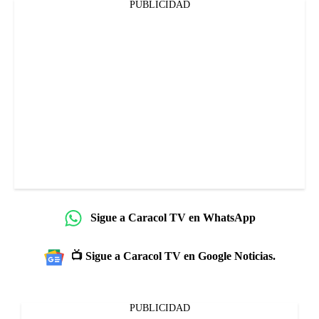
PUBLICIDAD
Sigue a Caracol TV en WhatsApp
📺 Sigue a Caracol TV en Google Noticias.
PUBLICIDAD