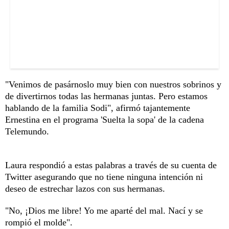
"Venimos de pasárnoslo muy bien con nuestros sobrinos y
de divertirnos todas las hermanas juntas. Pero estamos
hablando de la familia Sodi", afirmó tajantemente
Ernestina en el programa 'Suelta la sopa' de la cadena
Telemundo.
Laura respondió a estas palabras a través de su cuenta de
Twitter asegurando que no tiene ninguna intención ni
deseo de estrechar lazos con sus hermanas.
"No, ¡Dios me libre! Yo me aparté del mal. Nací y se
rompió el molde".