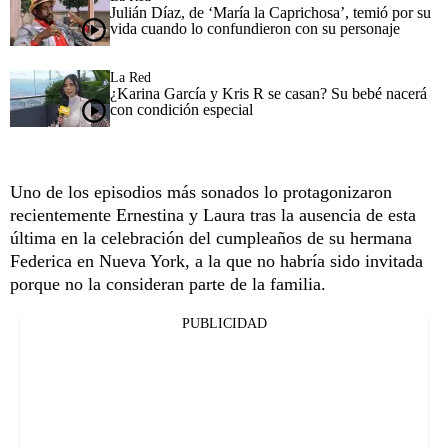
Julián Díaz, de ‘María la Caprichosa’, temió por su
vida cuando lo confundieron con su personaje
La Red
¿Karina García y Kris R se casan? Su bebé nacerá
con condición especial
Uno de los episodios más sonados lo protagonizaron
recientemente Ernestina y Laura tras la ausencia de esta
última en la celebración del cumpleaños de su hermana
Federica en Nueva York, a la que no habría sido invitada
porque no la consideran parte de la familia.
PUBLICIDAD