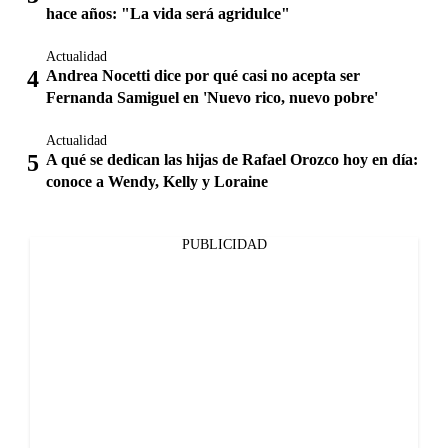
hace años: "La vida será agridulce"
Actualidad
Andrea Nocetti dice por qué casi no acepta ser
Fernanda Samiguel en 'Nuevo rico, nuevo pobre'
Actualidad
A qué se dedican las hijas de Rafael Orozco hoy en día:
conoce a Wendy, Kelly y Loraine
PUBLICIDAD