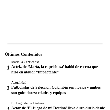
Últimos Contenidos
María la Caprichosa
Actriz de ‘María, la caprichosa’ habló de escena que
hizo en ataúd: “Impactante”
Actualidad
Futbolistas de Selección Colombia son novios y ambos
son goleadores: edades y equipos
El Juego de mi Destino
Actor de 'El Juego de mi Destino' lleva duro duelo desde