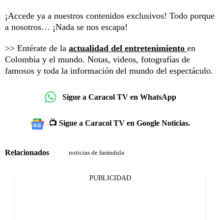
¡Accede ya a nuestros contenidos exclusivos! Todo porque
a nosotros… ¡Nada se nos escapa!
>> Entérate de la
actualidad del entretenimiento
en
Colombia y el mundo. Notas, videos, fotografías de
famosos y toda la información del mundo del espectáculo.
Sigue a Caracol TV en WhatsApp
📺 Sigue a Caracol TV en Google Noticias.
Relacionados
noticias de farándula
PUBLICIDAD