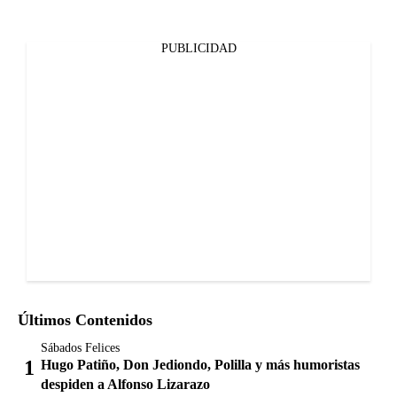
PUBLICIDAD
Últimos Contenidos
Sábados Felices
Hugo Patiño, Don Jediondo, Polilla y más humoristas
despiden a Alfonso Lizarazo