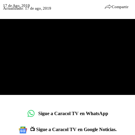
17 de Ago, 2019
Compartir
Actualizado: 17 de ago, 2019
Sigue a Caracol TV en WhatsApp
📺 Sigue a Caracol TV en Google Noticias.