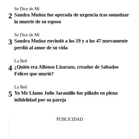
Se Dice de Mí
Sandra Muñoz fue operada de urgencia tras somatizar
la muerte de su esposo
Se Dice de Mí
Sandra Muñoz enviudó a los 19 y a los 47 nuevamente
perdió al amor de su vida
La Red
¿Quién era Alfonso Lizarazo, creador de Sábados
Felices que murió?
La Red
Yo Me Llamo Julio Jaramillo fue pillado en plena
infidelidad por su pareja
PUBLICIDAD