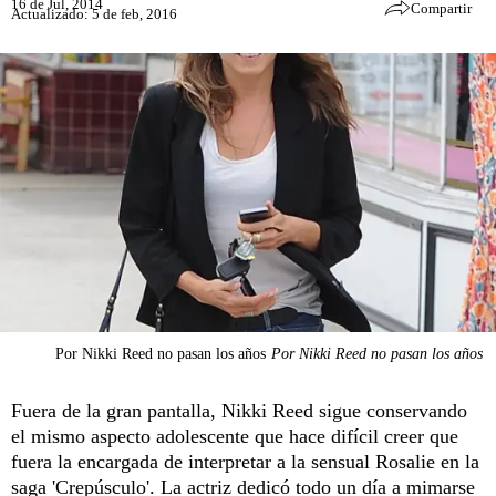
16 de Jul, 2014
Compartir
Actualizado: 5 de feb, 2016
Por Nikki Reed no pasan los años
Por Nikki Reed no pasan los años
Fuera de la gran pantalla, Nikki Reed sigue conservando
el mismo aspecto adolescente que hace difícil creer que
fuera la encargada de interpretar a la sensual Rosalie en la
saga 'Crepúsculo'. La actriz dedicó todo un día a mimarse