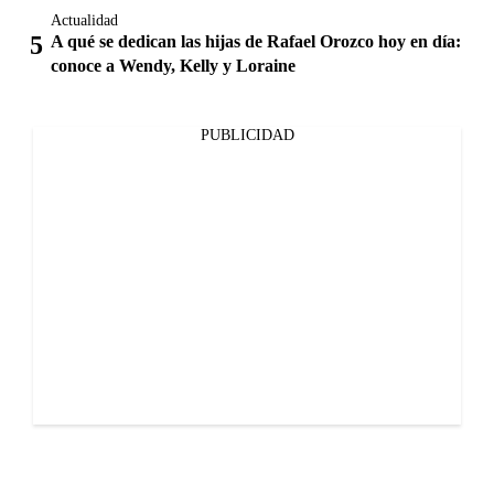
Actualidad
A qué se dedican las hijas de Rafael Orozco hoy en día:
conoce a Wendy, Kelly y Loraine
PUBLICIDAD