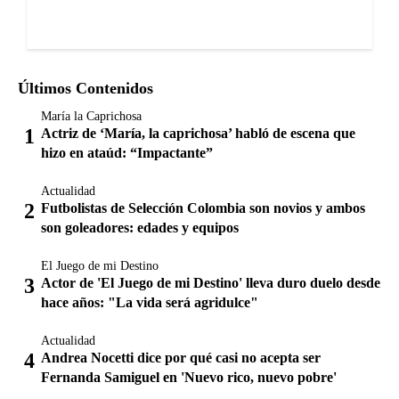
Últimos Contenidos
María la Caprichosa
Actriz de ‘María, la caprichosa’ habló de escena que
hizo en ataúd: “Impactante”
Actualidad
Futbolistas de Selección Colombia son novios y ambos
son goleadores: edades y equipos
El Juego de mi Destino
Actor de 'El Juego de mi Destino' lleva duro duelo desde
hace años: "La vida será agridulce"
Actualidad
Andrea Nocetti dice por qué casi no acepta ser
Fernanda Samiguel en 'Nuevo rico, nuevo pobre'