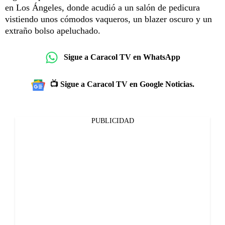
en Los Ángeles, donde acudió a un salón de pedicura
vistiendo unos cómodos vaqueros, un blazer oscuro y un
extraño bolso apeluchado.
Sigue a Caracol TV en WhatsApp
📺 Sigue a Caracol TV en Google Noticias.
PUBLICIDAD