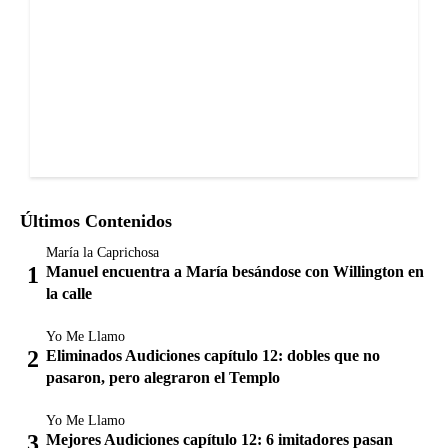
Últimos Contenidos
María la Caprichosa
Manuel encuentra a María besándose con Willington en
la calle
Yo Me Llamo
Eliminados Audiciones capítulo 12: dobles que no
pasaron, pero alegraron el Templo
Yo Me Llamo
Mejores Audiciones capítulo 12: 6 imitadores pasan