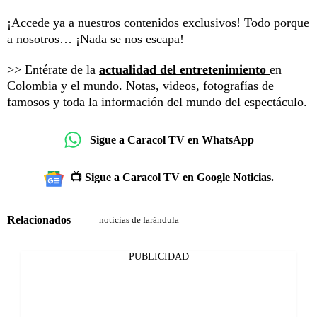
¡Accede ya a nuestros contenidos exclusivos! Todo porque
a nosotros… ¡Nada se nos escapa!
>> Entérate de la
actualidad del entretenimiento
en
Colombia y el mundo. Notas, videos, fotografías de
famosos y toda la información del mundo del espectáculo.
Sigue a Caracol TV en WhatsApp
📺 Sigue a Caracol TV en Google Noticias.
Relacionados
noticias de farándula
PUBLICIDAD