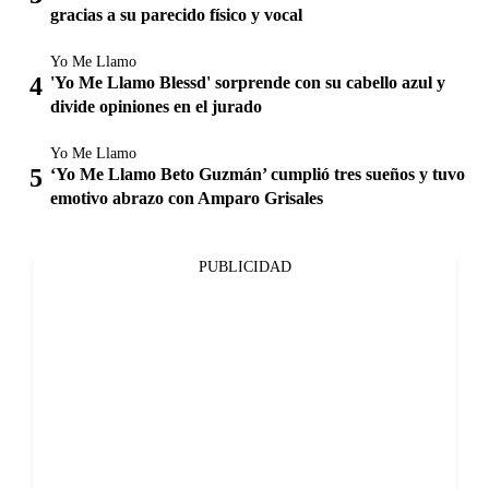
gracias a su parecido físico y vocal
Yo Me Llamo
'Yo Me Llamo Blessd' sorprende con su cabello azul y
divide opiniones en el jurado
Yo Me Llamo
‘Yo Me Llamo Beto Guzmán’ cumplió tres sueños y tuvo
emotivo abrazo con Amparo Grisales
PUBLICIDAD