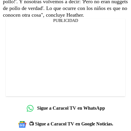
pollo!'. Y nosotras volvemos a decir: 'Pero no eran nuggets
de pollo de verdad'. Lo que ocurre con los niños es que no
conocen otra cosa", concluye Heather.
PUBLICIDAD
Sigue a Caracol TV en WhatsApp
📺 Sigue a Caracol TV en Google Noticias.