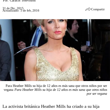
Por:
Caracol Televisión
31 de Dic, 2015
Compartir
Actualizado: 5 de feb, 2016
Para Heather Mills su hija de 12 años es más sana que otros niños por ser
vegana
Para Heather Mills su hija de 12 años es más sana que otros niños
por ser vegana
La activista británica Heather Mills ha criado a su hija