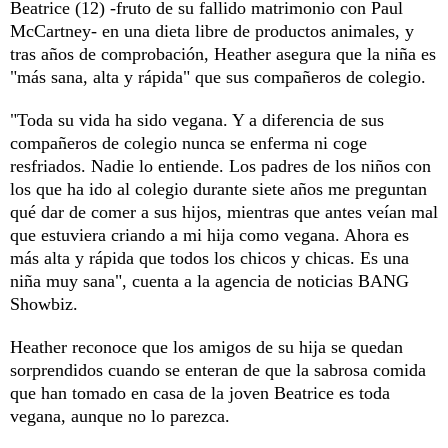
Beatrice (12) -fruto de su fallido matrimonio con Paul
McCartney- en una dieta libre de productos animales, y
tras años de comprobación, Heather asegura que la niña es
"más sana, alta y rápida" que sus compañeros de colegio.
"Toda su vida ha sido vegana. Y a diferencia de sus
compañeros de colegio nunca se enferma ni coge
resfriados. Nadie lo entiende. Los padres de los niños con
los que ha ido al colegio durante siete años me preguntan
qué dar de comer a sus hijos, mientras que antes veían mal
que estuviera criando a mi hija como vegana. Ahora es
más alta y rápida que todos los chicos y chicas. Es una
niña muy sana", cuenta a la agencia de noticias BANG
Showbiz.
Heather reconoce que los amigos de su hija se quedan
sorprendidos cuando se enteran de que la sabrosa comida
que han tomado en casa de la joven Beatrice es toda
vegana, aunque no lo parezca.