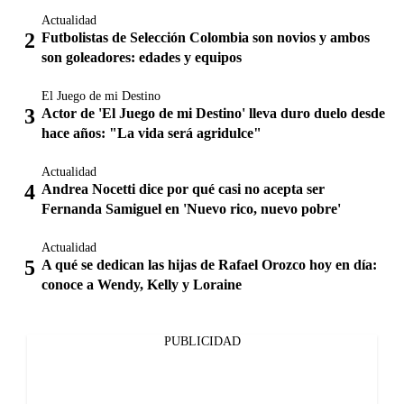
Actualidad
Futbolistas de Selección Colombia son novios y ambos
son goleadores: edades y equipos
El Juego de mi Destino
Actor de 'El Juego de mi Destino' lleva duro duelo desde
hace años: "La vida será agridulce"
Actualidad
Andrea Nocetti dice por qué casi no acepta ser
Fernanda Samiguel en 'Nuevo rico, nuevo pobre'
Actualidad
A qué se dedican las hijas de Rafael Orozco hoy en día:
conoce a Wendy, Kelly y Loraine
PUBLICIDAD