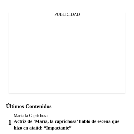
PUBLICIDAD
Últimos Contenidos
María la Caprichosa
Actriz de ‘María, la caprichosa’ habló de escena que
hizo en ataúd: “Impactante”