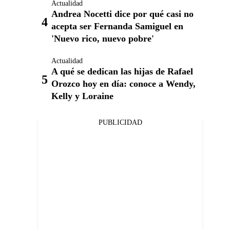
Actualidad
Andrea Nocetti dice por qué casi no
acepta ser Fernanda Samiguel en
'Nuevo rico, nuevo pobre'
Actualidad
A qué se dedican las hijas de Rafael
Orozco hoy en día: conoce a Wendy,
Kelly y Loraine
PUBLICIDAD