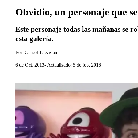
Obvidio, un personaje que s
Este personaje todas las mañanas se ro
esta galería.
Por:
Caracol Televisión
6 de Oct, 2013
Actualizado: 5 de feb, 2016