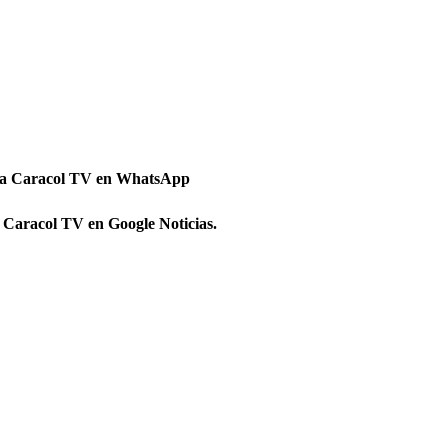
 a Caracol TV en WhatsApp
 Caracol TV en Google Noticias.