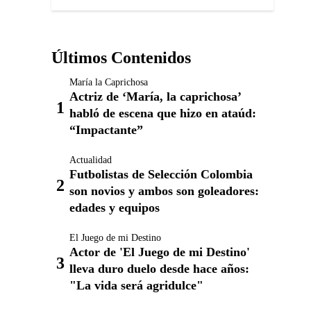
Últimos Contenidos
María la Caprichosa
Actriz de ‘María, la caprichosa’
habló de escena que hizo en ataúd:
“Impactante”
Actualidad
Futbolistas de Selección Colombia
son novios y ambos son goleadores:
edades y equipos
El Juego de mi Destino
Actor de 'El Juego de mi Destino'
lleva duro duelo desde hace años:
"La vida será agridulce"