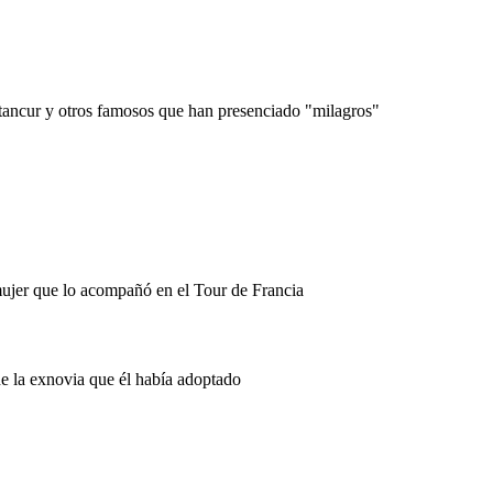
ancur y otros famosos que han presenciado "milagros"
mujer que lo acompañó en el Tour de Francia
de la exnovia que él había adoptado