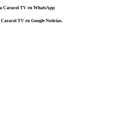
 a Caracol TV en WhatsApp
 Caracol TV en Google Noticias.