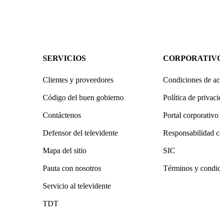
SERVICIOS
CORPORATIV
Clientes y proveedores
Condiciones de ac
Código del buen gobierno
Política de privac
Contáctenos
Portal corporativo
Defensor del televidente
Responsabilidad c
Mapa del sitio
SIC
Pauta con nosotros
Términos y condi
Servicio al televidente
TDT