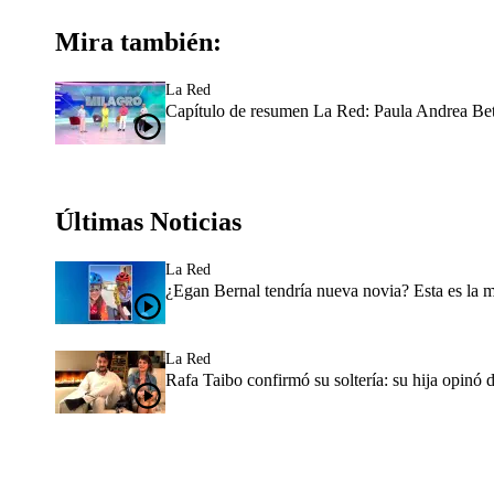
Mira también:
La Red
Capítulo de resumen La Red: Paula Andrea Bet
Últimas Noticias
La Red
¿Egan Bernal tendría nueva novia? Esta es la 
La Red
Rafa Taibo confirmó su soltería: su hija opinó 