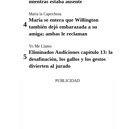
mientras estaba ausente
María la Caprichosa
María se entera que Willington
también dejó embarazada a su
amiga; ambas le reclaman
Yo Me Llamo
Eliminados Audiciones capítulo 13: la
desafinación, los gallos y los gestos
divierten al jurado
PUBLICIDAD