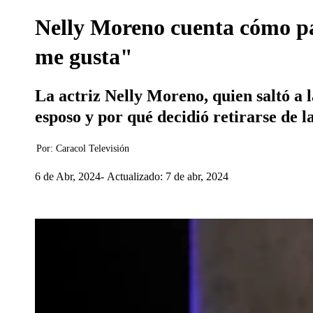
Nelly Moreno cuenta cómo pas
me gusta"
La actriz Nelly Moreno, quien saltó a l
esposo y por qué decidió retirarse de 
Por:
Caracol Televisión
6 de Abr, 2024
Actualizado: 7 de abr, 2024