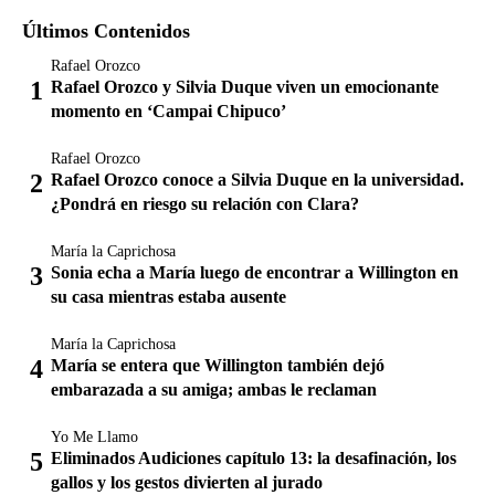
Últimos Contenidos
Rafael Orozco
Rafael Orozco y Silvia Duque viven un emocionante
momento en ‘Campai Chipuco’
Rafael Orozco
Rafael Orozco conoce a Silvia Duque en la universidad.
¿Pondrá en riesgo su relación con Clara?
María la Caprichosa
Sonia echa a María luego de encontrar a Willington en
su casa mientras estaba ausente
María la Caprichosa
María se entera que Willington también dejó
embarazada a su amiga; ambas le reclaman
Yo Me Llamo
Eliminados Audiciones capítulo 13: la desafinación, los
gallos y los gestos divierten al jurado