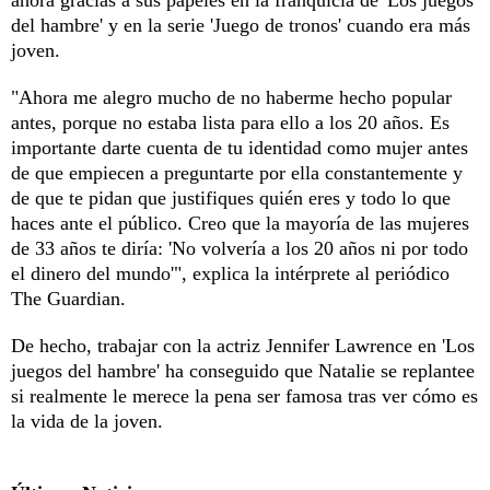
del hambre' y en la serie 'Juego de tronos' cuando era más
joven.
"Ahora me alegro mucho de no haberme hecho popular
antes, porque no estaba lista para ello a los 20 años. Es
importante darte cuenta de tu identidad como mujer antes
de que empiecen a preguntarte por ella constantemente y
de que te pidan que justifiques quién eres y todo lo que
haces ante el público. Creo que la mayoría de las mujeres
de 33 años te diría: 'No volvería a los 20 años ni por todo
el dinero del mundo'", explica la intérprete al periódico
The Guardian.
De hecho, trabajar con la actriz Jennifer Lawrence en 'Los
juegos del hambre' ha conseguido que Natalie se replantee
si realmente le merece la pena ser famosa tras ver cómo es
la vida de la joven.