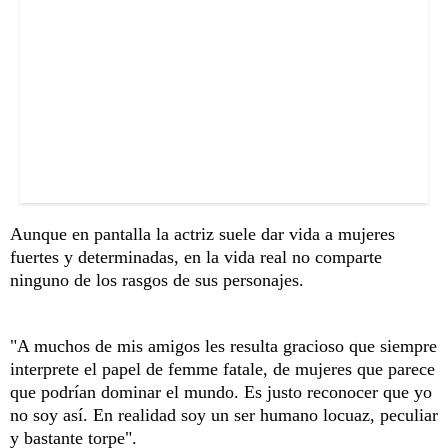
Aunque en pantalla la actriz suele dar vida a mujeres
fuertes y determinadas, en la vida real no comparte
ninguno de los rasgos de sus personajes.
"A muchos de mis amigos les resulta gracioso que siempre
interprete el papel de femme fatale, de mujeres que parece
que podrían dominar el mundo. Es justo reconocer que yo
no soy así. En realidad soy un ser humano locuaz, peculiar
y bastante torpe".