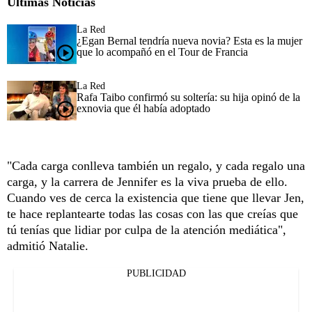
Últimas Noticias
La Red
¿Egan Bernal tendría nueva novia? Esta es la mujer
que lo acompañó en el Tour de Francia
La Red
Rafa Taibo confirmó su soltería: su hija opinó de la
exnovia que él había adoptado
"Cada carga conlleva también un regalo, y cada regalo una
carga, y la carrera de Jennifer es la viva prueba de ello.
Cuando ves de cerca la existencia que tiene que llevar Jen,
te hace replantearte todas las cosas con las que creías que
tú tenías que lidiar por culpa de la atención mediática",
admitió Natalie.
PUBLICIDAD