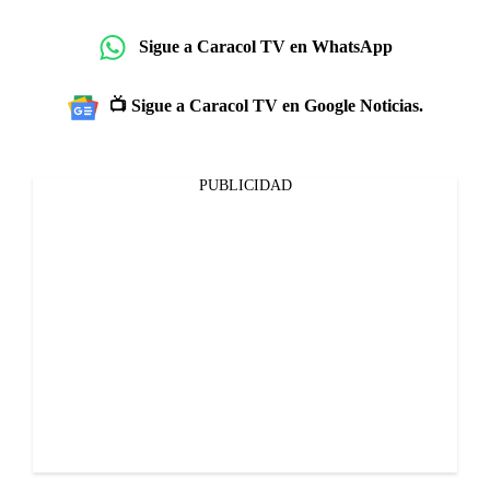
Sigue a Caracol TV en WhatsApp
📺 Sigue a Caracol TV en Google Noticias.
PUBLICIDAD