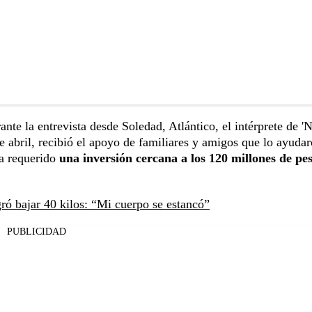
ante la entrevista desde Soledad, Atlántico, el intérprete de '
de abril, recibió el apoyo de familiares y amigos que lo ayuda
ha requerido
una inversión cercana a los 120 millones de pes
ó bajar 40 kilos: “Mi cuerpo se estancó”
PUBLICIDAD