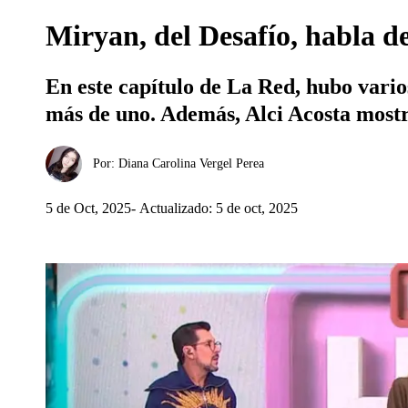
Miryan, del Desafío, habla 
En este capítulo de La Red, hubo vari
más de uno. Además, Alci Acosta mostró
Por:
Diana Carolina Vergel Perea
5 de Oct, 2025
Actualizado: 5 de oct, 2025