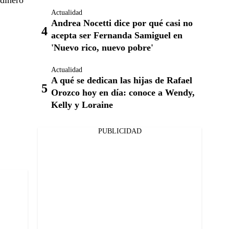
 dinero
Actualidad
Andrea Nocetti dice por qué casi no
acepta ser Fernanda Samiguel en
'Nuevo rico, nuevo pobre'
Actualidad
A qué se dedican las hijas de Rafael
Orozco hoy en día: conoce a Wendy,
Kelly y Loraine
PUBLICIDAD