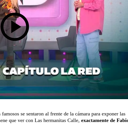
s famosos se sentaron al frente de la cámara para exponer las
 tiene que ver con Las hermanitas Calle,
exactamente de Fabi