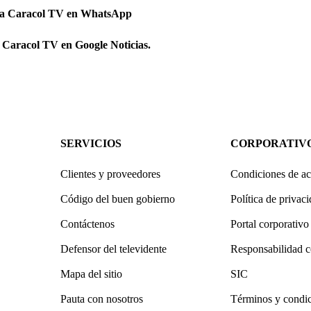
 a Caracol TV en WhatsApp
 Caracol TV en Google Noticias.
SERVICIOS
CORPORATIV
Clientes y proveedores
Condiciones de ac
Código del buen gobierno
Política de privac
Contáctenos
Portal corporativo
Defensor del televidente
Responsabilidad c
Mapa del sitio
SIC
Pauta con nosotros
Términos y condi