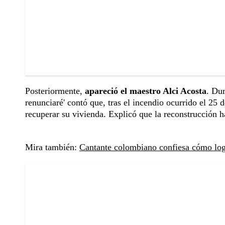
Posteriormente,
apareció el maestro Alci Acosta
. Dur
renunciaré' contó que, tras el incendio ocurrido el 25 
recuperar su vivienda. Explicó que la reconstrucción 
Mira también:
Cantante colombiano confiesa cómo logr