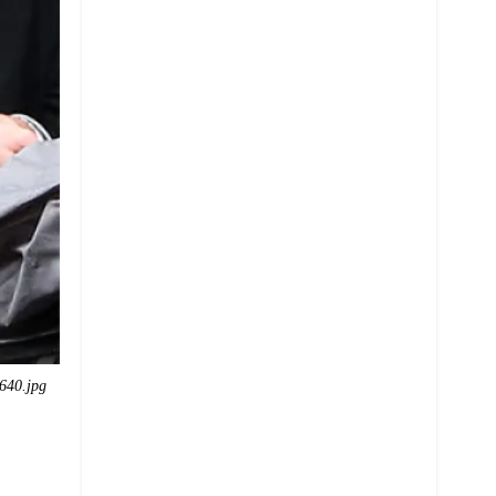
640.jpg