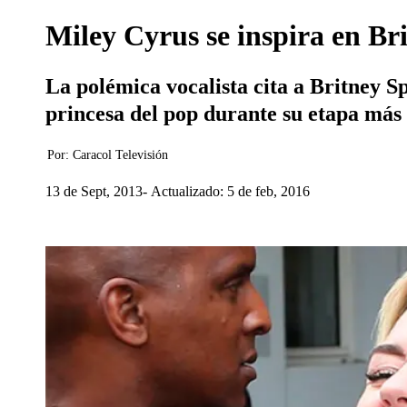
Miley Cyrus se inspira en Br
La polémica vocalista cita a Britney S
princesa del pop durante su etapa más
Por:
Caracol Televisión
13 de Sept, 2013
Actualizado: 5 de feb, 2016