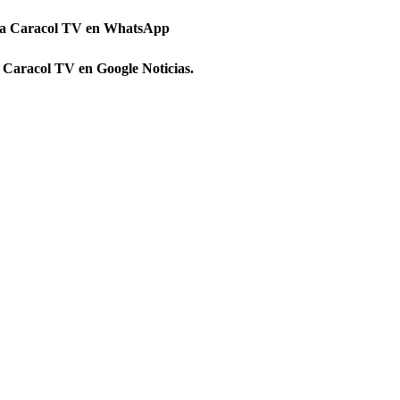
 a Caracol TV en WhatsApp
 Caracol TV en Google Noticias.