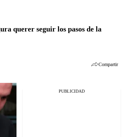
ura querer seguir los pasos de la
Compartir
PUBLICIDAD
Facebook
Twitter
Whatsapp