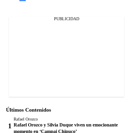
PUBLICIDAD
Últimos Contenidos
Rafael Orozco
Rafael Orozco y Silvia Duque viven un emocionante
momento en ‘Campai Chipuco’