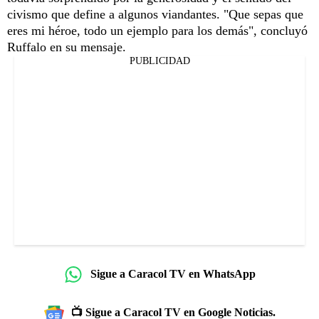
civismo que define a algunos viandantes. "Que sepas que
eres mi héroe, todo un ejemplo para los demás", concluyó
Ruffalo en su mensaje.
PUBLICIDAD
Sigue a Caracol TV en WhatsApp
📺 Sigue a Caracol TV en Google Noticias.