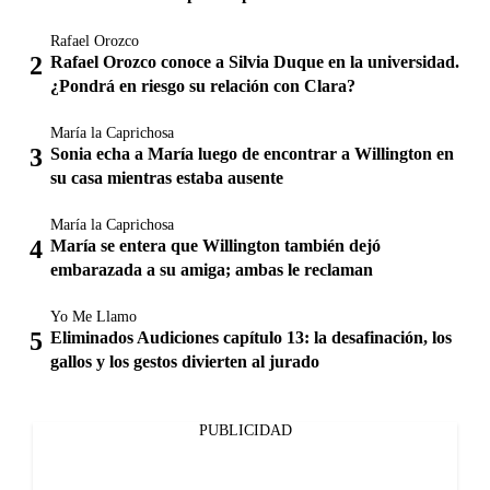
Rafael Orozco
Rafael Orozco conoce a Silvia Duque en la universidad.
¿Pondrá en riesgo su relación con Clara?
María la Caprichosa
Sonia echa a María luego de encontrar a Willington en
su casa mientras estaba ausente
María la Caprichosa
María se entera que Willington también dejó
embarazada a su amiga; ambas le reclaman
Yo Me Llamo
Eliminados Audiciones capítulo 13: la desafinación, los
gallos y los gestos divierten al jurado
PUBLICIDAD